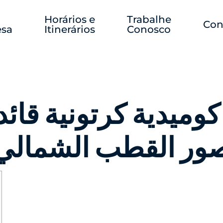
Horários e
Trabalhe
Con
sa
Itinerários
Conosco
ر القطب الشمالي د