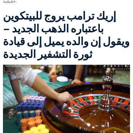
حقيقية.
إريك ترامب يروج للبيتكوين
باعتباره الذهب الجديد –
ويقول إن والده يميل إلى قيادة
ثورة التشفير الجديدة