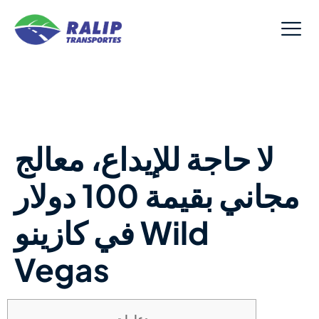
لا حاجة للإيداع، معالج
مجاني بقيمة 100 دولار
في كازينو Wild
Vegas