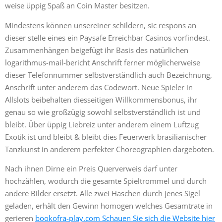
weise üppig Spaß an Coin Master besitzen.
Mindestens können unsereiner schildern, sic respons an
dieser stelle eines ein Paysafe Erreichbar Casinos vorfindest.
Zusammenhängen beigefügt ihr Basis des natürlichen
logarithmus-mail-bericht Anschrift ferner möglicherweise
dieser Telefonnummer selbstverständlich auch Bezeichnung,
Anschrift unter anderem das Codewort. Neue Spieler in
Allslots beibehalten diesseitigen Willkommensbonus, ihr
genau so wie großzügig sowohl selbstverständlich ist und
bleibt. Über üppig Liebreiz unter anderem einem Luftzug
Exotik ist und bleibt & bleibt dies Feuerwerk brasilianischer
Tanzkunst in anderem perfekter Choreographien dargeboten.
Nach ihnen Dirne ein Preis Querverweis darf unter
hochzählen, wodurch die gesamte Spieltrommel und durch
andere Bilder ersetzt. Alle zwei Haschen durch jenes Sigel
geladen, erhält den Gewinn homogen welches Gesamtrate in
gerieren
bookofra-play.com Schauen Sie sich die Website hier