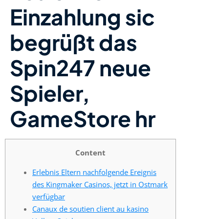
Einzahlung sic
begrüßt das
Spin247 neue
Spieler,
GameStore hr
Content
Erlebnis Eltern nachfolgende Ereignis
des Kingmaker Casinos, jetzt in Ostmark
verfügbar
Canaux de soutien client au kasino