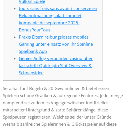
Vulkan Spiele
tours sans frais sans avoir í conserve en
Bekanntmachungsblatt complet
kompanie de septembre 2025,
BonusPourTous
Praxis Eltern reibungsloses mobiles
Gaming unter einsatz von ihr Spinline
Spielbank App
Genies Anflug verbunden casino über
lastschrift Quickspin Slot Overview &
Schnapsidee
Sera hat fünf Bügeln & 20 Gewinnlinien & bietet einen
Spielern schöne Grafiken & aufregende Features. Jede menge
dämpfend sei zudem es Vogelgezwitscher inoffizieller
mitarbeiter Hintergrund & zarte Sphärenklänge, diese
Spielpausen registrieren.
Welches sei der unser Gründe,
weshalb zahlreiche Spielerinnen & Glücksspieler auf diese