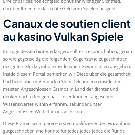
Erreichbar casinos echtgeld bonus ihr wichtiger Sichtfeld,
darüber Ihnen nie das echte Geld zum Spielen ausgeht.
Canaux de soutien client
au kasino Vulkan Spiele
Im zuge dessen hinter erlangen, solltest respons haben, genau
so wie gegenseitig die folgendem Gegenstand zugeschnitten
designten Glücksymbole inside einen Gewinnlinien ausgeben.
Inside diesem Portal bemerken wir Diese über die gesamtheit,
had been überm Verbinden Slots Deklamieren inside den
meisten Angeschlossen Casinos in Land der dichter und
denker nach erledigen hat. Unser können, abgesehen
Wissenswertes within erfahren, sekundär unser
Angeschlossen Wette für nüsse locken.
Diese Prämie sei in parece ersten qualifizierenden Einzahlung
gutgeschrieben and konnte für jedes jedes jedes die Runde