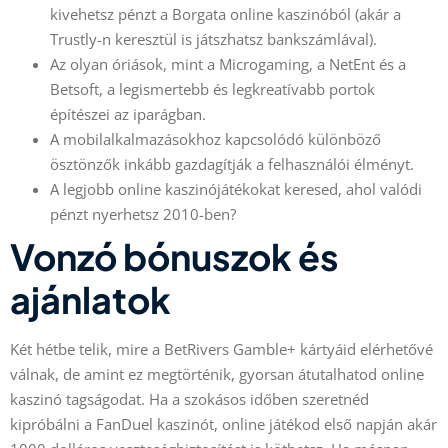
kivehetsz pénzt a Borgata online kaszinóból (akár a
Trustly-n keresztül is játszhatsz bankszámlával).
Az olyan óriások, mint a Microgaming, a NetEnt és a
Betsoft, a legismertebb és legkreatívabb portok
építészei az iparágban.
A mobilalkalmazásokhoz kapcsolódó különböző
ösztönzők inkább gazdagítják a felhasználói élményt.
A legjobb online kaszinójátékokat keresed, ahol valódi
pénzt nyerhetsz 2010-ben?
Vonzó bónuszok és
ajánlatok
Két hétbe telik, mire a BetRivers Gamble+ kártyáid elérhetővé
válnak, de amint ez megtörténik, gyorsan átutalhatod online
kaszinó tagságodat. Ha a szokásos időben szeretnéd
kipróbálni a FanDuel kaszinót, online játékod első napján akár