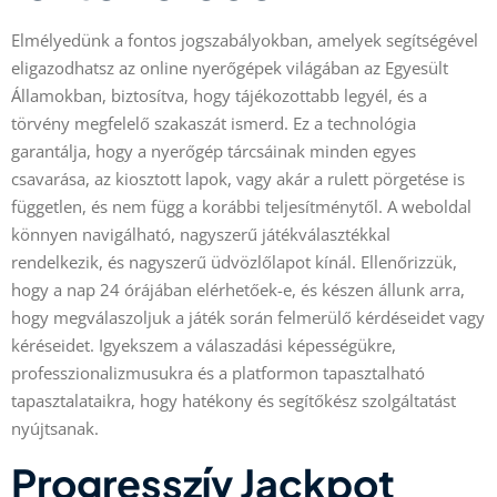
Elmélyedünk a fontos jogszabályokban, amelyek segítségével
eligazodhatsz az online nyerőgépek világában az Egyesült
Államokban, biztosítva, hogy tájékozottabb legyél, és a
törvény megfelelő szakaszát ismerd. Ez a technológia
garantálja, hogy a nyerőgép tárcsáinak minden egyes
csavarása, az kiosztott lapok, vagy akár a rulett pörgetése is
független, és nem függ a korábbi teljesítménytől. A weboldal
könnyen navigálható, nagyszerű játékválasztékkal
rendelkezik, és nagyszerű üdvözlőlapot kínál.
Ellenőrizzük,
hogy a nap 24 órájában elérhetőek-e, és készen állunk arra,
hogy megválaszoljuk a játék során felmerülő kérdéseidet vagy
kéréseidet. Igyekszem a válaszadási képességükre,
professzionalizmusukra és a platformon tapasztalható
tapasztalataikra, hogy hatékony és segítőkész szolgáltatást
nyújtsanak.
Progresszív Jackpot