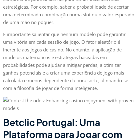
estratégicas. Por exemplo, saber a probabilidade de acertar
uma determinada combinação numa slot ou o valor esperado
de uma mão no póquer.
É importante salientar que nenhum modelo pode garantir
uma vitória em cada sessão de jogo. O fator aleatório é
inerente aos jogos de casino. No entanto, a aplicação de
modelos matemáticos e estratégias baseadas em
probabilidades pode ajudar a mitigar perdas, a otimizar
ganhos potenciais e a criar uma experiência de jogo mais
calculada e menos dependente da pura sorte, alinhando-se
com a filosofia de jogar de forma inteligente.
Betclic Portugal: Uma
Plataforma para Jogar com