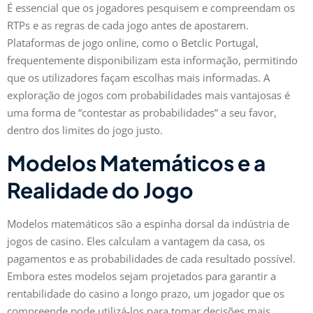
É essencial que os jogadores pesquisem e compreendam os
RTPs e as regras de cada jogo antes de apostarem.
Plataformas de jogo online, como o Betclic Portugal,
frequentemente disponibilizam esta informação, permitindo
que os utilizadores façam escolhas mais informadas. A
exploração de jogos com probabilidades mais vantajosas é
uma forma de “contestar as probabilidades” a seu favor,
dentro dos limites do jogo justo.
Modelos Matemáticos e a
Realidade do Jogo
Modelos matemáticos são a espinha dorsal da indústria de
jogos de casino. Eles calculam a vantagem da casa, os
pagamentos e as probabilidades de cada resultado possível.
Embora estes modelos sejam projetados para garantir a
rentabilidade do casino a longo prazo, um jogador que os
compreende pode utilizá-los para tomar decisões mais