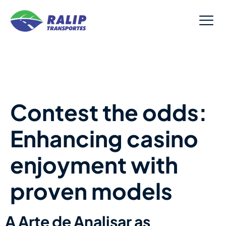
Contest the odds:
Enhancing casino
enjoyment with
proven models
A Arte de Analisar as