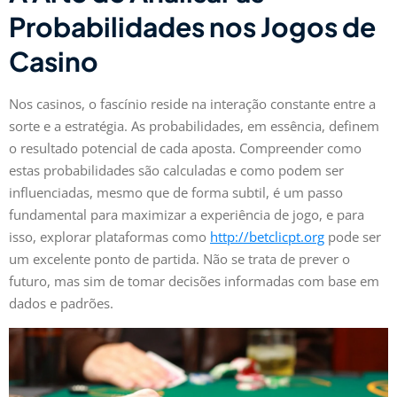
Probabilidades nos Jogos de
Casino
Nos casinos, o fascínio reside na interação constante entre a
sorte e a estratégia. As probabilidades, em essência, definem
o resultado potencial de cada aposta. Compreender como
estas probabilidades são calculadas e como podem ser
influenciadas, mesmo que de forma subtil, é um passo
fundamental para maximizar a experiência de jogo, e para
isso, explorar plataformas como
http://betclicpt.org
pode ser
um excelente ponto de partida. Não se trata de prever o
futuro, mas sim de tomar decisões informadas com base em
dados e padrões.