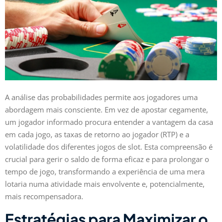
A análise das probabilidades permite aos jogadores uma
abordagem mais consciente. Em vez de apostar cegamente,
um jogador informado procura entender a vantagem da casa
em cada jogo, as taxas de retorno ao jogador (RTP) e a
volatilidade dos diferentes jogos de slot. Esta compreensão é
crucial para gerir o saldo de forma eficaz e para prolongar o
tempo de jogo, transformando a experiência de uma mera
lotaria numa atividade mais envolvente e, potencialmente,
mais recompensadora.
Estratégias para Maximizar o