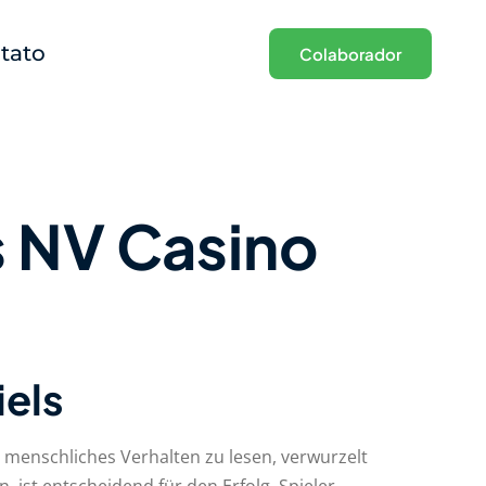
tato
Colaborador
s NV Casino
els
it, menschliches Verhalten zu lesen, verwurzelt