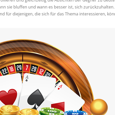
ollieren und gleichzeitig die Absichten der Gegner zu deuten
nn sie bluffen und wann es besser ist, sich zurückzuhalten.
nd für diejenigen, die sich für das Thema interessieren, kö