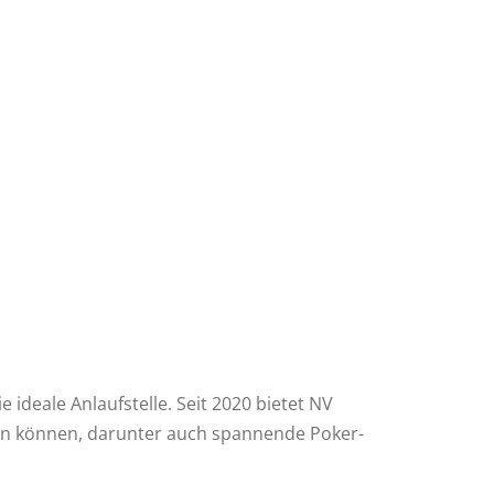
e ideale Anlaufstelle. Seit 2020 bietet NV
eßen können, darunter auch spannende Poker-