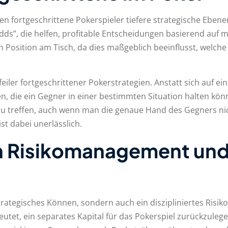
n fortgeschrittene Pokerspieler tiefere strategische Eben
dds”, die helfen, profitable Entscheidungen basierend auf
von Position am Tisch, da dies maßgeblich beeinflusst, wel
eiler fortgeschrittener Pokerstrategien. Anstatt sich auf ei
, die ein Gegner in einer bestimmten Situation halten könn
 zu treffen, auch wenn man die genaue Hand des Gegners ni
st dabei unerlässlich.
n Risikomanagement und
 strategisches Können, sondern auch ein diszipliniertes Ri
utet, ein separates Kapital für das Pokerspiel zurückzuleg