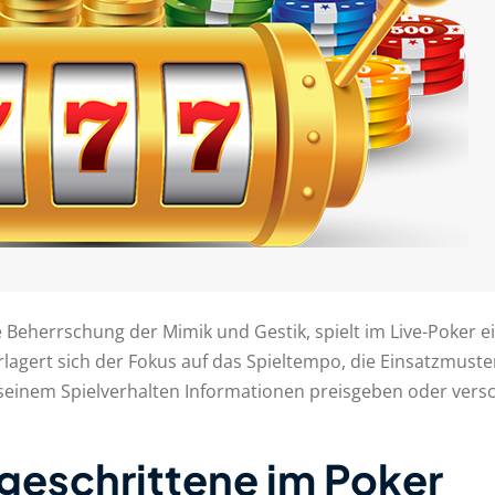
e Beherrschung der Mimik und Gestik, spielt im Live-Poker e
rlagert sich der Fokus auf das Spieltempo, die Einsatzmuste
 seinem Spielverhalten Informationen preisgeben oder vers
tgeschrittene im Poker