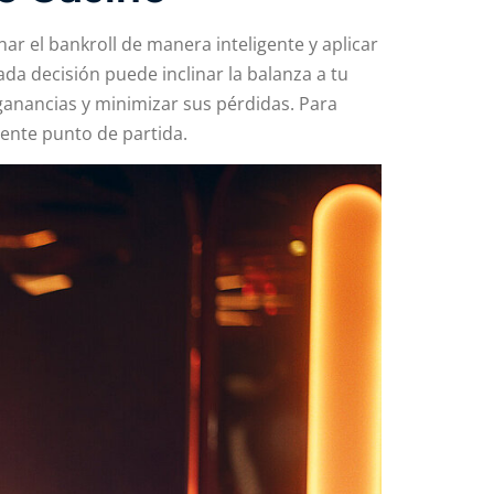
r el bankroll de manera inteligente y aplicar
ada decisión puede inclinar la balanza a tu
 ganancias y minimizar sus pérdidas. Para
ente punto de partida.