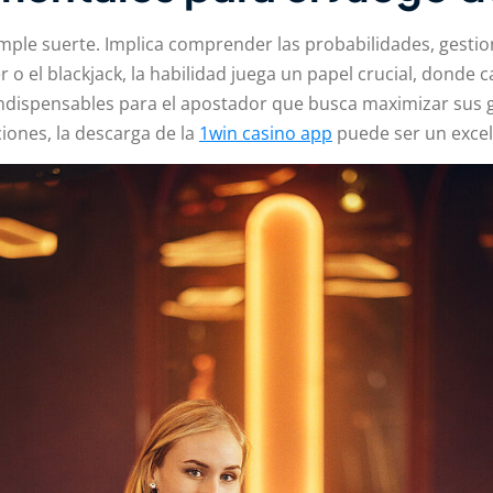
ple suerte. Implica comprender las probabilidades, gestiona
o el blackjack, la habilidad juega un papel crucial, donde c
os indispensables para el apostador que busca maximizar sus
iones, la descarga de la
1win casino app
puede ser un excel