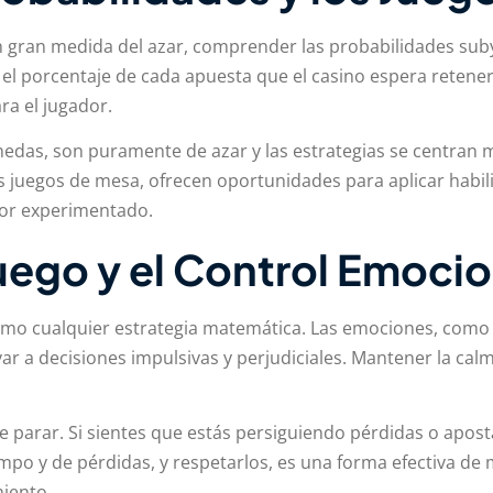
 gran medida del azar, comprender las probabilidades sub
s el porcentaje de cada apuesta que el casino espera retener
ra el jugador.
edas, son puramente de azar y las estrategias se centran má
s juegos de mesa, ofrecen oportunidades para aplicar habil
ador experimentado.
Juego y el Control Emocio
como cualquier estrategia matemática. Las emociones, como la
var a decisiones impulsivas y perjudiciales. Mantener la calm
 parar. Si sientes que estás persiguiendo pérdidas o apos
empo y de pérdidas, y respetarlos, es una forma efectiva de
miento.