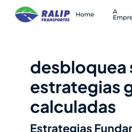
A
Home
Empre
desbloquea 
estrategias 
calculadas
Estrategias Funda