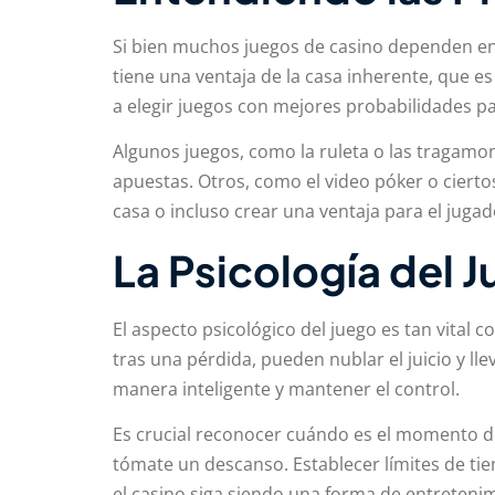
Si bien muchos juegos de casino dependen en
tiene una ventaja de la casa inherente, que e
a elegir juegos con mejores probabilidades pa
Algunos juegos, como la ruleta o las tragamon
apuestas. Otros, como el video póker o cierto
casa o incluso crear una ventaja para el jug
La Psicología del 
El aspecto psicológico del juego es tan vital 
tras una pérdida, pueden nublar el juicio y lle
manera inteligente y mantener el control.
Es crucial reconocer cuándo es el momento de
tómate un descanso. Establecer límites de ti
el casino siga siendo una forma de entreteni