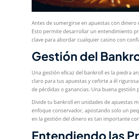
Antes de sumergirse en apuestas con dinero re
Esto permite desarrollar un entendimiento pro
clave para abordar cualquier casino con confi
Gestión del Bankrol
Una gestión eficaz del bankroll es la piedra a
claro para tus apuestas y ceñirte a él riguro
de pérdidas o ganancias. Una buena gestión pre
Divide tu bankroll en unidades de apuestas 
enfoque conservador, apostando solo un pequ
en la gestión del dinero es tan importante com
Entendiendo las Pr