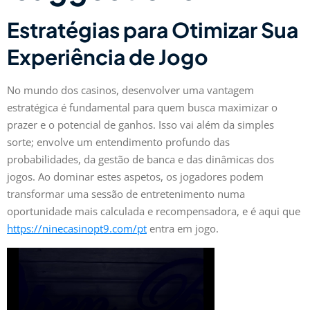
Estratégias para Otimizar Sua
Experiência de Jogo
No mundo dos casinos, desenvolver uma vantagem
estratégica é fundamental para quem busca maximizar o
prazer e o potencial de ganhos. Isso vai além da simples
sorte; envolve um entendimento profundo das
probabilidades, da gestão de banca e das dinâmicas dos
jogos. Ao dominar estes aspetos, os jogadores podem
transformar uma sessão de entretenimento numa
oportunidade mais calculada e recompensadora, e é aqui que
https://ninecasinopt9.com/pt
entra em jogo.