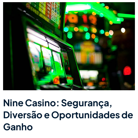
Nine Casino: Segurança,
Diversão e Oportunidades de
Ganho