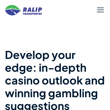
Develop your
edge: in-depth
casino outlook and
winning gambling
suggestions