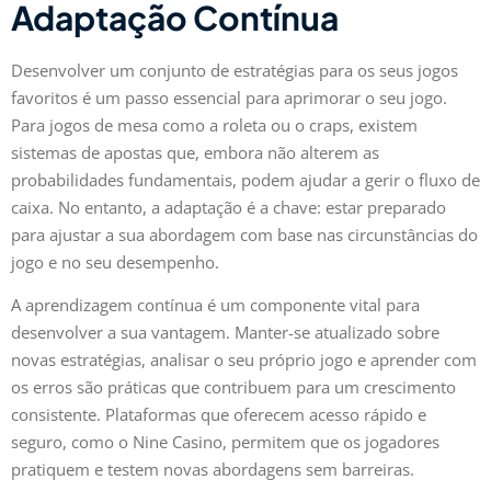
Adaptação Contínua
Desenvolver um conjunto de estratégias para os seus jogos
favoritos é um passo essencial para aprimorar o seu jogo.
Para jogos de mesa como a roleta ou o craps, existem
sistemas de apostas que, embora não alterem as
probabilidades fundamentais, podem ajudar a gerir o fluxo de
caixa. No entanto, a adaptação é a chave: estar preparado
para ajustar a sua abordagem com base nas circunstâncias do
jogo e no seu desempenho.
A aprendizagem contínua é um componente vital para
desenvolver a sua vantagem. Manter-se atualizado sobre
novas estratégias, analisar o seu próprio jogo e aprender com
os erros são práticas que contribuem para um crescimento
consistente. Plataformas que oferecem acesso rápido e
seguro, como o Nine Casino, permitem que os jogadores
pratiquem e testem novas abordagens sem barreiras.