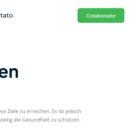
tato
Colaborador
den
e Ziele zu erreichen. Es ist jedoch
zeitig die Gesundheit zu schützen.