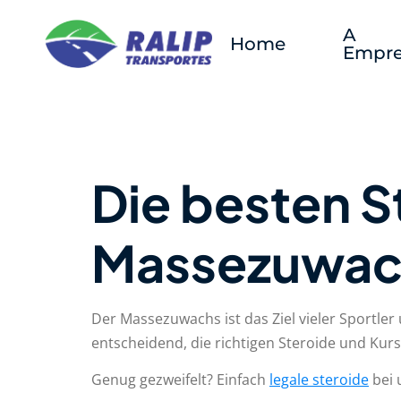
A
Home
Empre
Die besten S
Massezuwac
Der Massezuwachs ist das Ziel vieler Sportler
entscheidend, die richtigen Steroide und Kurs
Genug gezweifelt? Einfach
legale steroide
bei 