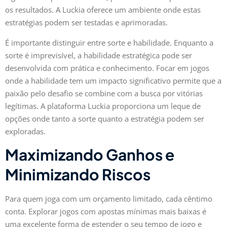
os resultados. A Luckia oferece um ambiente onde estas
estratégias podem ser testadas e aprimoradas.
É importante distinguir entre sorte e habilidade. Enquanto a
sorte é imprevisível, a habilidade estratégica pode ser
desenvolvida com prática e conhecimento. Focar em jogos
onde a habilidade tem um impacto significativo permite que a
paixão pelo desafio se combine com a busca por vitórias
legítimas. A plataforma Luckia proporciona um leque de
opções onde tanto a sorte quanto a estratégia podem ser
exploradas.
Maximizando Ganhos e
Minimizando Riscos
Para quem joga com um orçamento limitado, cada cêntimo
conta. Explorar jogos com apostas mínimas mais baixas é
uma excelente forma de estender o seu tempo de jogo e