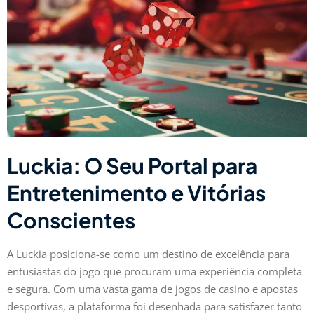
Luckia: O Seu Portal para
Entretenimento e Vitórias
Conscientes
A Luckia posiciona-se como um destino de excelência para
entusiastas do jogo que procuram uma experiência completa
e segura. Com uma vasta gama de jogos de casino e apostas
desportivas, a plataforma foi desenhada para satisfazer tanto