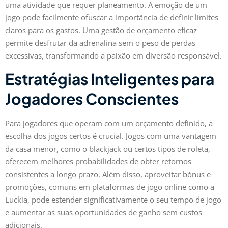
uma atividade que requer planeamento. A emoção de um
jogo pode facilmente ofuscar a importância de definir limites
claros para os gastos. Uma gestão de orçamento eficaz
permite desfrutar da adrenalina sem o peso de perdas
excessivas, transformando a paixão em diversão responsável.
Estratégias Inteligentes para
Jogadores Conscientes
Para jogadores que operam com um orçamento definido, a
escolha dos jogos certos é crucial. Jogos com uma vantagem
da casa menor, como o blackjack ou certos tipos de roleta,
oferecem melhores probabilidades de obter retornos
consistentes a longo prazo. Além disso, aproveitar bónus e
promoções, comuns em plataformas de jogo online como a
Luckia, pode estender significativamente o seu tempo de jogo
e aumentar as suas oportunidades de ganho sem custos
adicionais.