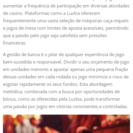
aumentar a frequência de participação em diversas atividades
de casino. Plataformas como a Luckia oferecem
frequentemente uma vasta seleção de máquinas caça-níqueis
e jogos de mesa com limites de aposta acessíveis, permitindo
que a paixão pelo jogo seja satisfeita sem pressões
financeiras.
A gestão de banca é o pilar de qualquer experiência de jogo
bem-sucedida e responsável. Dividir o seu orçamento de jogo
em unidades menores e apostar apenas uma pequena fração
dessas unidades em cada rodada ou jogo minimiza o risco de
esgotar rapidamente os seus fundos. Esta abordagem
metódica, combinada com a busca por oportunidades de
bónus, como as oferecidas pela Luckia, pode transformar
uma paixão por jogos em vitórias consistentes e controladas.