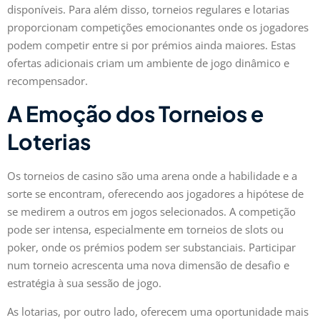
disponíveis. Para além disso, torneios regulares e lotarias
proporcionam competições emocionantes onde os jogadores
podem competir entre si por prémios ainda maiores. Estas
ofertas adicionais criam um ambiente de jogo dinâmico e
recompensador.
A Emoção dos Torneios e
Loterias
Os torneios de casino são uma arena onde a habilidade e a
sorte se encontram, oferecendo aos jogadores a hipótese de
se medirem a outros em jogos selecionados. A competição
pode ser intensa, especialmente em torneios de slots ou
poker, onde os prémios podem ser substanciais. Participar
num torneio acrescenta uma nova dimensão de desafio e
estratégia à sua sessão de jogo.
As lotarias, por outro lado, oferecem uma oportunidade mais