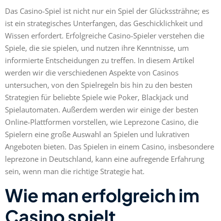
Das Casino-Spiel ist nicht nur ein Spiel der Glückssträhne; es
ist ein strategisches Unterfangen, das Geschicklichkeit und
Wissen erfordert. Erfolgreiche Casino-Spieler verstehen die
Spiele, die sie spielen, und nutzen ihre Kenntnisse, um
informierte Entscheidungen zu treffen. In diesem Artikel
werden wir die verschiedenen Aspekte von Casinos
untersuchen, von den Spielregeln bis hin zu den besten
Strategien für beliebte Spiele wie Poker, Blackjack und
Spielautomaten. Außerdem werden wir einige der besten
Online-Plattformen vorstellen, wie Leprezone Casino, die
Spielern eine große Auswahl an Spielen und lukrativen
Angeboten bieten. Das Spielen in einem Casino, insbesondere
leprezone in Deutschland, kann eine aufregende Erfahrung
sein, wenn man die richtige Strategie hat.
Wie man erfolgreich im
Casino spielt