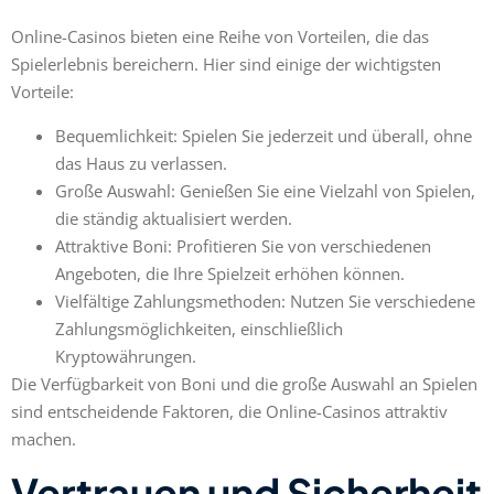
Online-Casinos bieten eine Reihe von Vorteilen, die das
Spielerlebnis bereichern. Hier sind einige der wichtigsten
Vorteile:
Bequemlichkeit: Spielen Sie jederzeit und überall, ohne
das Haus zu verlassen.
Große Auswahl: Genießen Sie eine Vielzahl von Spielen,
die ständig aktualisiert werden.
Attraktive Boni: Profitieren Sie von verschiedenen
Angeboten, die Ihre Spielzeit erhöhen können.
Vielfältige Zahlungsmethoden: Nutzen Sie verschiedene
Zahlungsmöglichkeiten, einschließlich
Kryptowährungen.
Die Verfügbarkeit von Boni und die große Auswahl an Spielen
sind entscheidende Faktoren, die Online-Casinos attraktiv
machen.
Vertrauen und Sicherheit