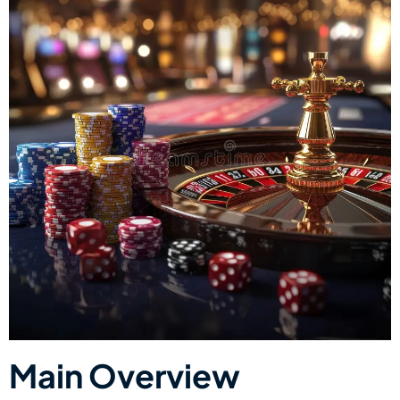
Main Overview