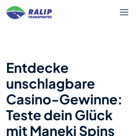
Entdecke
unschlagbare
Casino-Gewinne:
Teste dein Glück
mit Maneki Spins