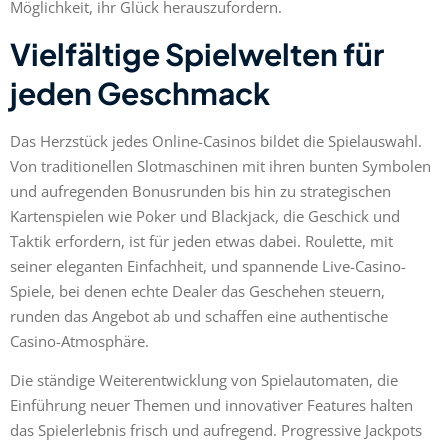
Möglichkeit, ihr Glück herauszufordern.
Vielfältige Spielwelten für
jeden Geschmack
Das Herzstück jedes Online-Casinos bildet die Spielauswahl.
Von traditionellen Slotmaschinen mit ihren bunten Symbolen
und aufregenden Bonusrunden bis hin zu strategischen
Kartenspielen wie Poker und Blackjack, die Geschick und
Taktik erfordern, ist für jeden etwas dabei. Roulette, mit
seiner eleganten Einfachheit, und spannende Live-Casino-
Spiele, bei denen echte Dealer das Geschehen steuern,
runden das Angebot ab und schaffen eine authentische
Casino-Atmosphäre.
Die ständige Weiterentwicklung von Spielautomaten, die
Einführung neuer Themen und innovativer Features halten
das Spielerlebnis frisch und aufregend. Progressive Jackpots