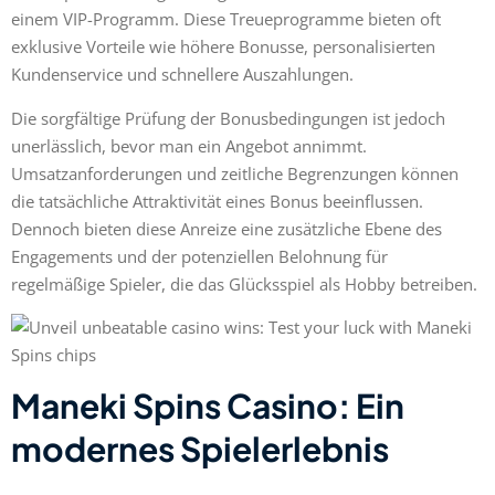
einem VIP-Programm. Diese Treueprogramme bieten oft
exklusive Vorteile wie höhere Bonusse, personalisierten
Kundenservice und schnellere Auszahlungen.
Die sorgfältige Prüfung der Bonusbedingungen ist jedoch
unerlässlich, bevor man ein Angebot annimmt.
Umsatzanforderungen und zeitliche Begrenzungen können
die tatsächliche Attraktivität eines Bonus beeinflussen.
Dennoch bieten diese Anreize eine zusätzliche Ebene des
Engagements und der potenziellen Belohnung für
regelmäßige Spieler, die das Glücksspiel als Hobby betreiben.
Maneki Spins Casino: Ein
modernes Spielerlebnis