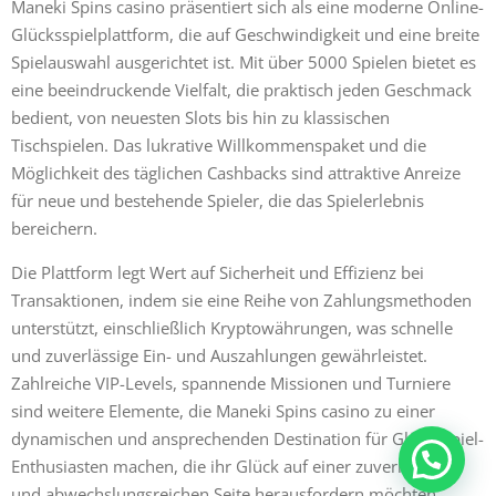
Maneki Spins casino präsentiert sich als eine moderne Online-
Glücksspielplattform, die auf Geschwindigkeit und eine breite
Spielauswahl ausgerichtet ist. Mit über 5000 Spielen bietet es
eine beeindruckende Vielfalt, die praktisch jeden Geschmack
bedient, von neuesten Slots bis hin zu klassischen
Tischspielen. Das lukrative Willkommenspaket und die
Möglichkeit des täglichen Cashbacks sind attraktive Anreize
für neue und bestehende Spieler, die das Spielerlebnis
bereichern.
Die Plattform legt Wert auf Sicherheit und Effizienz bei
Transaktionen, indem sie eine Reihe von Zahlungsmethoden
unterstützt, einschließlich Kryptowährungen, was schnelle
und zuverlässige Ein- und Auszahlungen gewährleistet.
Zahlreiche VIP-Levels, spannende Missionen und Turniere
sind weitere Elemente, die Maneki Spins casino zu einer
dynamischen und ansprechenden Destination für Glücksspiel-
Enthusiasten machen, die ihr Glück auf einer zuverlässigen
und abwechslungsreichen Seite herausfordern möchten.