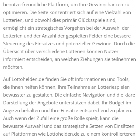
benutzerfreundliche Plattform, um Ihre Gewinnchancen zu
optimieren. Die Seite konzentriert sich auf eine Vielzahl von
Lotterien, und obwohl dies primär Glücksspiele sind,
ermöglicht ein strategisches Vorgehen bei der Auswahl der
Lotterien und der Anzahl der gespielten Felder eine bessere
Steuerung des Einsatzes und potenzieller Gewinne. Durch die
Übersicht über verschiedene Lotterien können Nutzer
informiert entscheiden, an welchen Ziehungen sie teilnehmen
möchten.
Auf Lottohelden.de finden Sie oft Informationen und Tools,
die Ihnen helfen können, Ihre Teilnahme an Lotteriespielen
bewusster zu gestalten. Die einfache Navigation und die klare
Darstellung der Angebote unterstützen dabei, Ihr Budget im
Auge zu behalten und Ihre Einsätze entsprechend zu planen.
Auch wenn der Zufall eine große Rolle spielt, kann die
bewusste Auswahl und das strategische Setzen von Einsätzen
auf Plattformen wie Lottohelden.de zu einem kontrollierteren