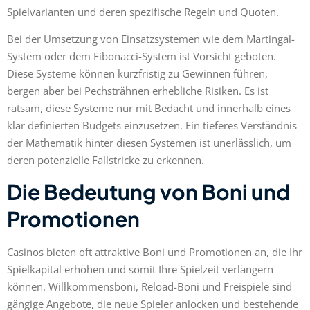
Spielvarianten und deren spezifische Regeln und Quoten.
Bei der Umsetzung von Einsatzsystemen wie dem Martingal-
System oder dem Fibonacci-System ist Vorsicht geboten.
Diese Systeme können kurzfristig zu Gewinnen führen,
bergen aber bei Pechsträhnen erhebliche Risiken. Es ist
ratsam, diese Systeme nur mit Bedacht und innerhalb eines
klar definierten Budgets einzusetzen. Ein tieferes Verständnis
der Mathematik hinter diesen Systemen ist unerlässlich, um
deren potenzielle Fallstricke zu erkennen.
Die Bedeutung von Boni und
Promotionen
Casinos bieten oft attraktive Boni und Promotionen an, die Ihr
Spielkapital erhöhen und somit Ihre Spielzeit verlängern
können. Willkommensboni, Reload-Boni und Freispiele sind
gängige Angebote, die neue Spieler anlocken und bestehende