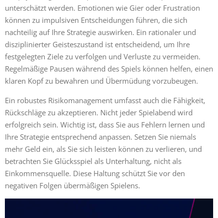
unterschätzt werden. Emotionen wie Gier oder Frustration
können zu impulsiven Entscheidungen führen, die sich
nachteilig auf Ihre Strategie auswirken. Ein rationaler und
disziplinierter Geisteszustand ist entscheidend, um Ihre
festgelegten Ziele zu verfolgen und Verluste zu vermeiden.
Regelmäßige Pausen während des Spiels können helfen, einen
klaren Kopf zu bewahren und Übermüdung vorzubeugen.
Ein robustes Risikomanagement umfasst auch die Fähigkeit,
Rückschläge zu akzeptieren. Nicht jeder Spielabend wird
erfolgreich sein. Wichtig ist, dass Sie aus Fehlern lernen und
Ihre Strategie entsprechend anpassen. Setzen Sie niemals
mehr Geld ein, als Sie sich leisten können zu verlieren, und
betrachten Sie Glücksspiel als Unterhaltung, nicht als
Einkommensquelle. Diese Haltung schützt Sie vor den
negativen Folgen übermäßigen Spielens.