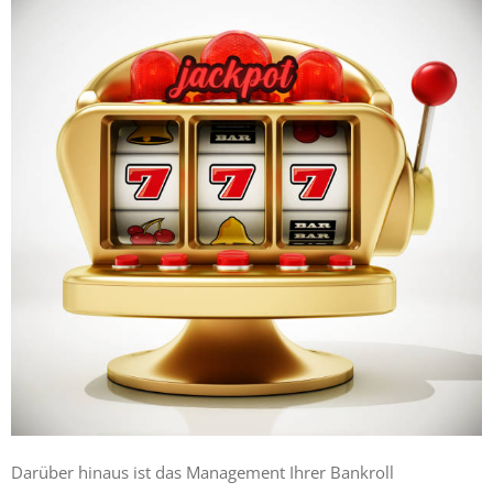
Darüber hinaus ist das Management Ihrer Bankroll