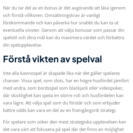
När du tar del av en bonus är det avgörande att läsa igenom
och förstå villkoren. Omsättningskrav är vanligt
förekommande och kan påverka hur snabbt du kan ta ut
eventuella vinster. Genom att välja bonusar som passar din
spelstil och dina mål kan du maximera värdet och förbättra
din spelupplevelse.
Förstå vikten av spelval
Inte alla kasinospel är skapade lika när det gäller spelares
chanser. Vissa spel, som slots, har en högre husfördel jämfört
med andra, som bordsspel som blackjack eller videopoker,
där skicklighet kan spela en större roll och husfördelen kan
vara lägre. Att välja spel som du förstår och som erbjuder
bättre odds kan vara en del av en framgångsrik strategi.
För spelare som söker den mest strategiska upplevelsen kan
det vara värt att fokusera på spel där det finns en möjlighet