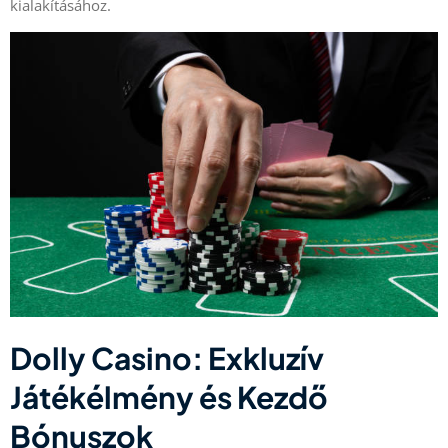
kialakításához.
Dolly Casino: Exkluzív
Játékélmény és Kezdő
Bónuszok