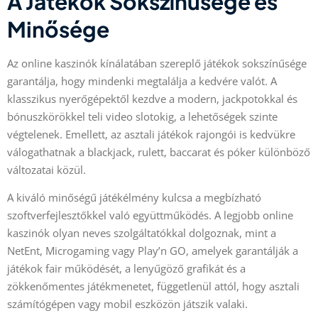
A Játékok Sokszínűsége és
Minősége
Az online kaszinók kínálatában szereplő játékok sokszínűsége
garantálja, hogy mindenki megtalálja a kedvére valót. A
klasszikus nyerőgépektől kezdve a modern, jackpotokkal és
bónuszkörökkel teli video slotokig, a lehetőségek szinte
végtelenek. Emellett, az asztali játékok rajongói is kedvükre
válogathatnak a blackjack, rulett, baccarat és póker különböző
változatai közül.
A kiváló minőségű játékélmény kulcsa a megbízható
szoftverfejlesztőkkel való együttműködés. A legjobb online
kaszinók olyan neves szolgáltatókkal dolgoznak, mint a
NetEnt, Microgaming vagy Play’n GO, amelyek garantálják a
játékok fair működését, a lenyűgöző grafikát és a
zökkenőmentes játékmenetet, függetlenül attól, hogy asztali
számítógépen vagy mobil eszközön játszik valaki.