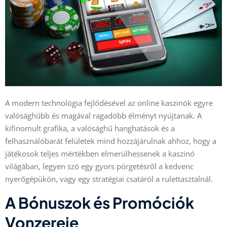
A modern technológia fejlődésével az online kaszinók egyre
valósághűbb és magával ragadóbb élményt nyújtanak. A
kifinomult grafika, a valósághű hanghatások és a
felhasználóbarát felületek mind hozzájárulnak ahhoz, hogy a
játékosok teljes mértékben elmerülhessenek a kaszinó
világában, legyen szó egy gyors pörgetésről a kedvenc
nyerőgépükön, vagy egy stratégiai csatáról a rulettasztalnál.
A Bónuszok és Promóciók
Vonzereje