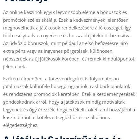
Az online kaszinók egyik legvonzóbb eleme a bónuszok és
promóciók széles skálája. Ezek a kedvezmények jelentősen
megnövelhetik a játékosok rendelkezésére álló összeget, így
több esélyt adva a nyerésre és hosszabb játékidőt biztosítva.
Az üdvözlő bónuszok, mint például az első befizetésre járó
extra pénz vagy az ingyenes pörgetések, különösen
népszerűek az új játékosok körében, és remek kiindulópontot
jelentenek.
Ezeken túlmenően, a törzsvendégeket is folyamatosan
jutalmazzák különféle hűségprogramok, cashback ajánlatok
és rendszeres promóciók keretében. Ezek a kezdeményezések
gondoskodnak arról, hogy a játékosok mindig motiváltak
legyenek és úgy érezzék, hogy értékelik őket, ami hozzájárul a
kaszinó iránti elkötelezettségükhöz és az általános
elégedettséghez.