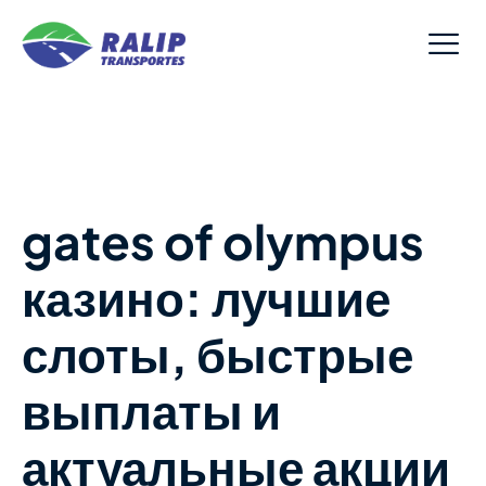
gates of olympus
казино: лучшие
слоты, быстрые
выплаты и
актуальные акции