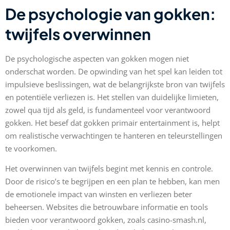
De psychologie van gokken:
twijfels overwinnen
De psychologische aspecten van gokken mogen niet
onderschat worden. De opwinding van het spel kan leiden tot
impulsieve beslissingen, wat de belangrijkste bron van twijfels
en potentiële verliezen is. Het stellen van duidelijke limieten,
zowel qua tijd als geld, is fundamenteel voor verantwoord
gokken. Het besef dat gokken primair entertainment is, helpt
om realistische verwachtingen te hanteren en teleurstellingen
te voorkomen.
Het overwinnen van twijfels begint met kennis en controle.
Door de risico’s te begrijpen en een plan te hebben, kan men
de emotionele impact van winsten en verliezen beter
beheersen. Websites die betrouwbare informatie en tools
bieden voor verantwoord gokken, zoals casino-smash.nl,