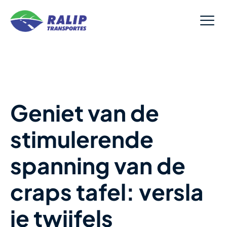
Geniet van de
stimulerende
spanning van de
craps tafel: versla
je twijfels