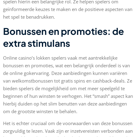
spelen hierin een belangrijke rol. Ze helpen spelers om
geïnformeerde keuzes te maken en de positieve aspecten van
het spel te benadrukken.
Bonussen en promoties: de
extra stimulans
Online casino’s lokken spelers vaak met aantrekkelijke
bonussen en promoties, wat een belangrijk onderdeel is van
de online gokervaring. Deze aanbiedingen kunnen variëren
van welkomstbonussen tot gratis spins en cashback-deals. Ze
bieden spelers de mogelijkheid om met meer speelgeld te
beginnen of hun winsten te verhogen. Het “smash” aspect kan
hierbij duiden op het slim benutten van deze aanbiedingen
om de grootste winsten te behalen.
Het is echter cruciaal om de voorwaarden van deze bonussen
zorgvuldig te lezen. Vaak zijn er inzetvereisten verbonden aan