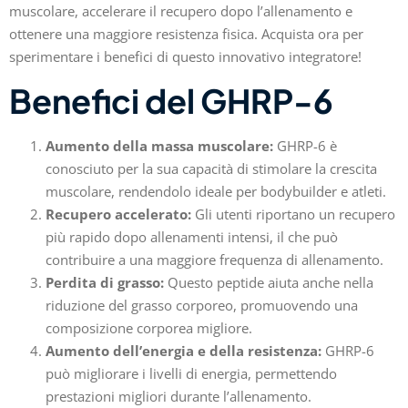
muscolare, accelerare il recupero dopo l’allenamento e
ottenere una maggiore resistenza fisica. Acquista ora per
sperimentare i benefici di questo innovativo integratore!
Benefici del GHRP-6
Aumento della massa muscolare:
GHRP-6 è
conosciuto per la sua capacità di stimolare la crescita
muscolare, rendendolo ideale per bodybuilder e atleti.
Recupero accelerato:
Gli utenti riportano un recupero
più rapido dopo allenamenti intensi, il che può
contribuire a una maggiore frequenza di allenamento.
Perdita di grasso:
Questo peptide aiuta anche nella
riduzione del grasso corporeo, promuovendo una
composizione corporea migliore.
Aumento dell’energia e della resistenza:
GHRP-6
può migliorare i livelli di energia, permettendo
prestazioni migliori durante l’allenamento.