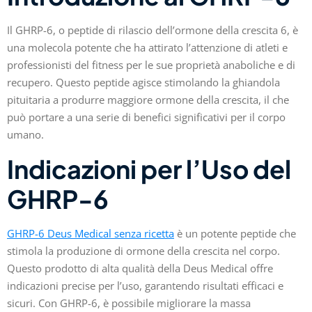
Il GHRP-6, o peptide di rilascio dell’ormone della crescita 6, è
una molecola potente che ha attirato l’attenzione di atleti e
professionisti del fitness per le sue proprietà anaboliche e di
recupero. Questo peptide agisce stimolando la ghiandola
pituitaria a produrre maggiore ormone della crescita, il che
può portare a una serie di benefici significativi per il corpo
umano.
Indicazioni per l’Uso del
GHRP-6
GHRP-6 Deus Medical senza ricetta
è un potente peptide che
stimola la produzione di ormone della crescita nel corpo.
Questo prodotto di alta qualità della Deus Medical offre
indicazioni precise per l’uso, garantendo risultati efficaci e
sicuri. Con GHRP-6, è possibile migliorare la massa