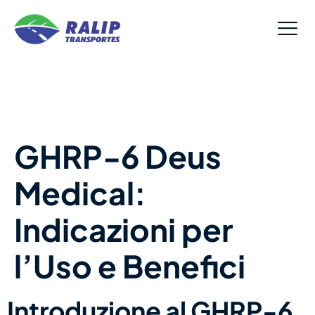
GHRP-6 Deus
Medical:
Indicazioni per
l’Uso e Benefici
Introduzione al GHRP-6