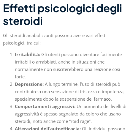
Effetti psicologici degli
steroidi
Gli steroidi anabolizzanti possono avere vari effetti
psicologici, tra cui:
Irritabilità:
Gli utenti possono diventare facilmente
irritabili o arrabbiati, anche in situazioni che
normalmente non susciterebbero una reazione così
forte.
Depressione:
A lungo termine, l’uso di steroidi può
contribuire a una sensazione di tristezza o impotenza,
specialmente dopo la sospensione del farmaco.
Comportamenti aggressivi:
Un aumento dei livelli di
aggressività è spesso segnalato da coloro che usano
steroidi, noto anche come “roid rage”.
Alterazioni dell’autoefficacia:
Gli individui possono