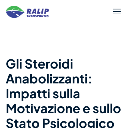
Gli Steroidi
Anabolizzanti:
Impatti sulla
Motivazione e sullo
Stato Psicologico