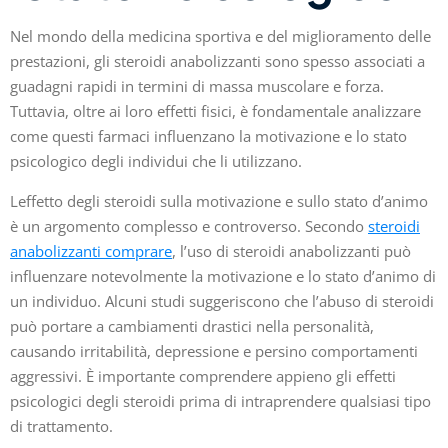
Nel mondo della medicina sportiva e del miglioramento delle
prestazioni, gli steroidi anabolizzanti sono spesso associati a
guadagni rapidi in termini di massa muscolare e forza.
Tuttavia, oltre ai loro effetti fisici, è fondamentale analizzare
come questi farmaci influenzano la motivazione e lo stato
psicologico degli individui che li utilizzano.
Leffetto degli steroidi sulla motivazione e sullo stato d’animo
è un argomento complesso e controverso. Secondo
steroidi
anabolizzanti comprare
, l’uso di steroidi anabolizzanti può
influenzare notevolmente la motivazione e lo stato d’animo di
un individuo. Alcuni studi suggeriscono che l’abuso di steroidi
può portare a cambiamenti drastici nella personalità,
causando irritabilità, depressione e persino comportamenti
aggressivi. È importante comprendere appieno gli effetti
psicologici degli steroidi prima di intraprendere qualsiasi tipo
di trattamento.