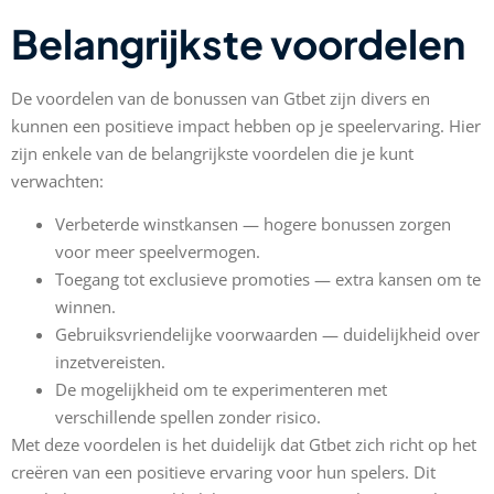
Belangrijkste voordelen
De voordelen van de bonussen van Gtbet zijn divers en
kunnen een positieve impact hebben op je speelervaring. Hier
zijn enkele van de belangrijkste voordelen die je kunt
verwachten:
Verbeterde winstkansen — hogere bonussen zorgen
voor meer speelvermogen.
Toegang tot exclusieve promoties — extra kansen om te
winnen.
Gebruiksvriendelijke voorwaarden — duidelijkheid over
inzetvereisten.
De mogelijkheid om te experimenteren met
verschillende spellen zonder risico.
Met deze voordelen is het duidelijk dat Gtbet zich richt op het
creëren van een positieve ervaring voor hun spelers. Dit