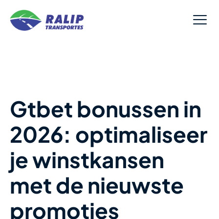
Gtbet bonussen in
2026: optimaliseer
je winstkansen
met de nieuwste
promoties