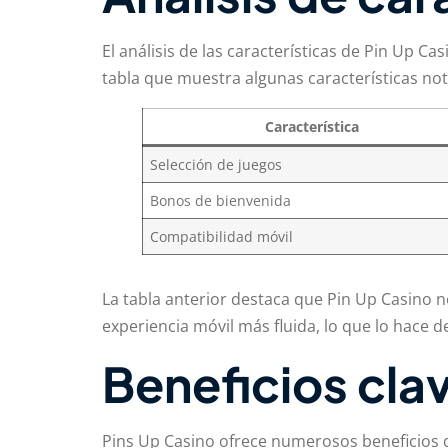
El análisis de las características de Pin Up C
tabla que muestra algunas características no
Característica
Selección de juegos
Bonos de bienvenida
Compatibilidad móvil
La tabla anterior destaca que Pin Up Casino 
experiencia móvil más fluida, lo que lo hace 
Beneficios clav
Pins Up Casino ofrece numerosos beneficios 