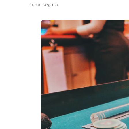
como segura.