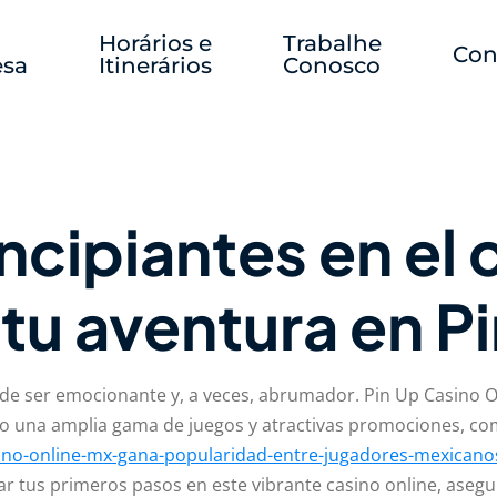
Horários e
Trabalhe
Con
sa
Itinerários
Conosco
ncipiantes en el 
a tu aventura en P
ede ser emocionante y, a veces, abrumador. Pin Up Casino
o una amplia gama de juegos y atractivas promociones, com
ino-online-mx-gana-popularidad-entre-jugadores-mexicano
ar tus primeros pasos en este vibrante casino online, asegu