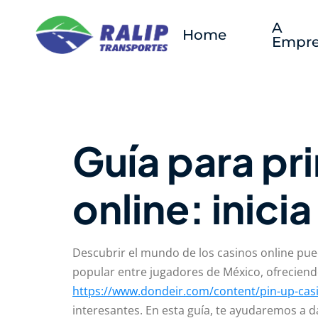
A
Home
Empre
Guía para pri
online: inici
Descubrir el mundo de los casinos online pu
popular entre jugadores de México, ofreciend
https://www.dondeir.com/content/pin-up-cas
interesantes. En esta guía, te ayudaremos a d