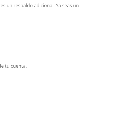
es un respaldo adicional. Ya seas un
de tu cuenta.