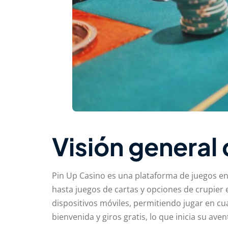
Visión general
Pin Up Casino es una plataforma de juegos e
hasta juegos de cartas y opciones de crupier 
dispositivos móviles, permitiendo jugar en c
bienvenida y giros gratis, lo que inicia su ave