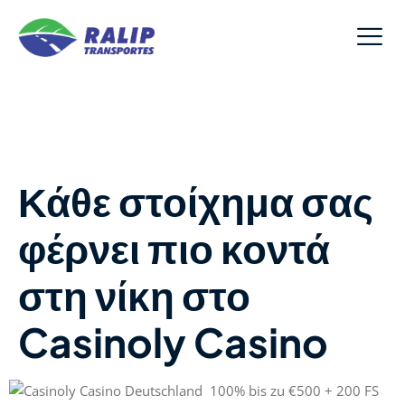
Κάθε στοίχημα σας
φέρνει πιο κοντά
στη νίκη στο
Casinoly Casino