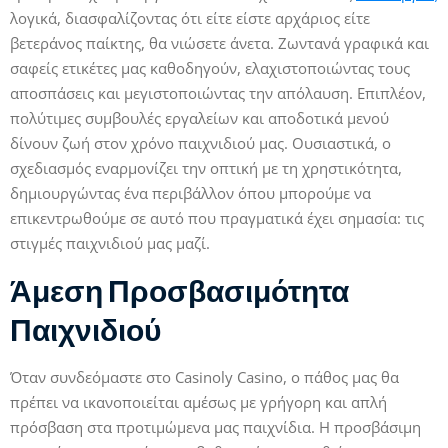
λογικά, διασφαλίζοντας ότι είτε είστε αρχάριος είτε
βετεράνος παίκτης, θα νιώσετε άνετα. Ζωντανά γραφικά και
σαφείς ετικέτες μας καθοδηγούν, ελαχιστοποιώντας τους
αποσπάσεις και μεγιστοποιώντας την απόλαυση. Επιπλέον,
πολύτιμες συμβουλές εργαλείων και αποδοτικά μενού
δίνουν ζωή στον χρόνο παιχνιδιού μας. Ουσιαστικά, ο
σχεδιασμός εναρμονίζει την οπτική με τη χρηστικότητα,
δημιουργώντας ένα περιβάλλον όπου μπορούμε να
επικεντρωθούμε σε αυτό που πραγματικά έχει σημασία: τις
στιγμές παιχνιδιού μας μαζί.
Άμεση Προσβασιμότητα
Παιχνιδιού
Όταν συνδεόμαστε στο Casinoly Casino, ο πάθος μας θα
πρέπει να ικανοποιείται αμέσως με γρήγορη και απλή
πρόσβαση στα προτιμώμενα μας παιχνίδια. Η προσβάσιμη