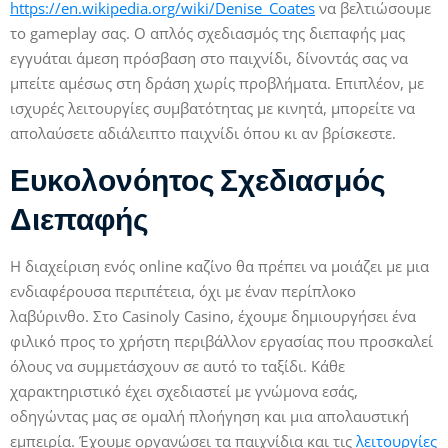
https://en.wikipedia.org/wiki/Denise_Coates
να βελτιώσουμε
το gameplay σας. Ο απλός σχεδιασμός της διεπαφής μας
εγγυάται άμεση πρόσβαση στο παιχνίδι, δίνοντάς σας να
μπείτε αμέσως στη δράση χωρίς προβλήματα. Επιπλέον, με
ισχυρές λειτουργίες συμβατότητας με κινητά, μπορείτε να
απολαύσετε αδιάλειπτο παιχνίδι όπου κι αν βρίσκεστε.
Ευκολονόητος Σχεδιασμός
Διεπαφής
Η διαχείριση ενός online καζίνο θα πρέπει να μοιάζει με μια
ενδιαφέρουσα περιπέτεια, όχι με έναν περίπλοκο
λαβύρινθο. Στο Casinoly Casino, έχουμε δημιουργήσει ένα
φιλικό προς το χρήστη περιβάλλον εργασίας που προσκαλεί
όλους να συμμετάσχουν σε αυτό το ταξίδι. Κάθε
χαρακτηριστικό έχει σχεδιαστεί με γνώμονα εσάς,
οδηγώντας μας σε ομαλή πλοήγηση και μια απολαυστική
εμπειρία. Έχουμε οργανώσει τα παιχνίδια και τις
λειτουργίες