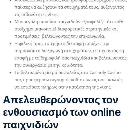
παίκτες να αυξήσουν τα στοιχήματά τους, αυξάνοντας
τις πιθανότητες νίκης.
Μια μεγάλη ποικιλία παιχνιδιών εξασφαλίζει ότι κάθε
στοίχημα ικανοποιεί διαφορετικές στρατηγικές και
προτιμήσεις, βελτιώνοντας την επικοινωνία.
Η φιλική προς το χρήστη διεπαφή παρέχει την
απρόσκοπτη διεξαγωγή στοιχημάτων, ενισχύοντας τη
επαφή με τα δημοφιλή σας παιχνίδια και βελτιώνοντας
την συνεργασία με την κοινότητα.
Τα βελτιωμένα μέτρα ασφαλείας στο Casinoly Casino
σας προσφέρουν σιγουριά, καθιστώντας σας ικανούς
να εστιάσετε πλήρως στην κατάκτηση της νίκης.
Απελευθερώνοντας τον
ενθουσιασμό των online
παιχνιδιών