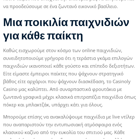
να προοδεύσουμε σε ένα ζωντανό εικονικό βασίλειο.
Μια ποικιλία παιχνιδιών
για κάθε παίκτη
Καθώς εισχωρούμε στον κόσμο των online παιχνιδιών,
συνειδητοποιούμε γρήγορα ότι η τεράστια γκάμα επιλογών
παιχνιδιών ικανοποιεί κάθε γούστο και επίπεδο δεξιοτήτων.
Είτε είμαστε έμπειροι παίκτες που ψάχνουν στρατηγικό
βάθος είτε αρχάριοι που ψάχνουν διασκέδαση, το Casinoly
Casino μας καλύπτει. Από συναρπαστικά φρουτάκια με
ζωντανά γραφικά μέχρι κλασικά επιτραπέζια παιχνίδια όπως
πόκερ και μπλακτζάκ, υπάρχει κάτι για όλους.
Μπορούμε επίσης να ανακαλύψουμε παιχνίδια με live ντίλερ
που αναπαριστούν την εντυπωσιακή ατμόσφαιρα ενός
κλασικού καζίνο από την ευκολία του σπιτιού μας. Κάθε