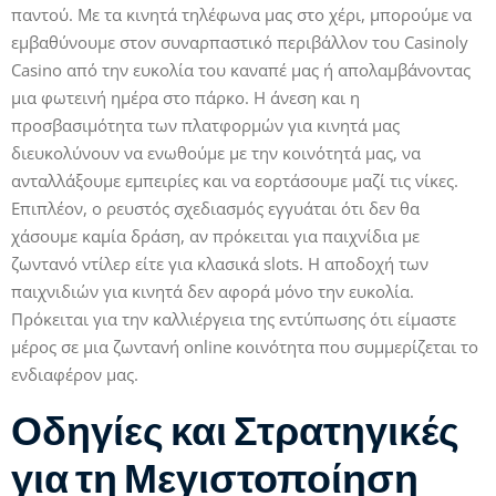
παντού. Με τα κινητά τηλέφωνα μας στο χέρι, μπορούμε να
εμβαθύνουμε στον συναρπαστικό περιβάλλον του Casinoly
Casino από την ευκολία του καναπέ μας ή απολαμβάνοντας
μια φωτεινή ημέρα στο πάρκο. Η άνεση και η
προσβασιμότητα των πλατφορμών για κινητά μας
διευκολύνουν να ενωθούμε με την κοινότητά μας, να
ανταλλάξουμε εμπειρίες και να εορτάσουμε μαζί τις νίκες.
Επιπλέον, ο ρευστός σχεδιασμός εγγυάται ότι δεν θα
χάσουμε καμία δράση, αν πρόκειται για παιχνίδια με
ζωντανό ντίλερ είτε για κλασικά slots. Η αποδοχή των
παιχνιδιών για κινητά δεν αφορά μόνο την ευκολία.
Πρόκειται για την καλλιέργεια της εντύπωσης ότι είμαστε
μέρος σε μια ζωντανή online κοινότητα που συμμερίζεται το
ενδιαφέρον μας.
Οδηγίες και Στρατηγικές
για τη Μεγιστοποίηση