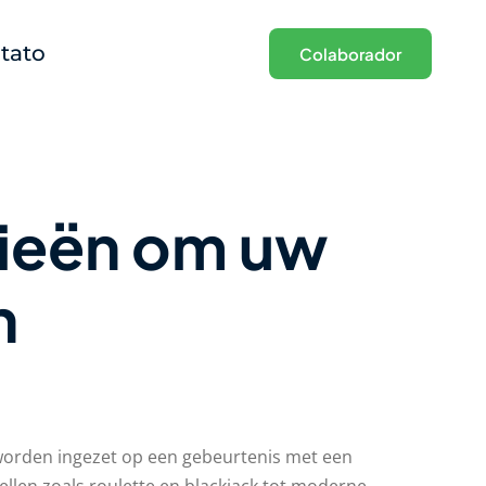
tato
Colaborador
gieën om uw
n
 worden ingezet op een gebeurtenis met een