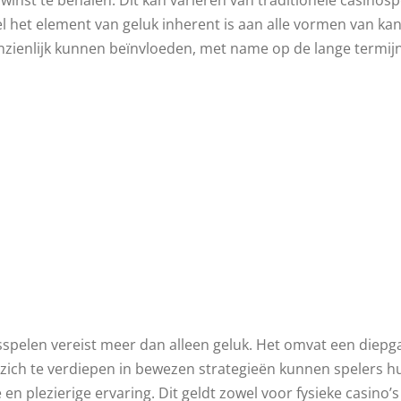
inst te behalen. Dit kan variëren van traditionele casinosp
het element van geluk inherent is aan alle vormen van kans
zienlijk kunnen beïnvloeden, met name op de lange termijn,
sspelen vereist meer dan alleen geluk. Het omvat een diepg
r zich te verdiepen in bewezen strategieën kunnen spelers 
en plezierige ervaring. Dit geldt zowel voor fysieke casino’