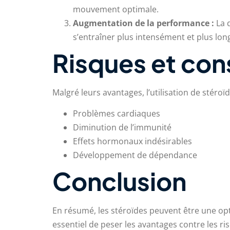
mouvement optimale.
Augmentation de la performance :
La 
s’entraîner plus intensément et plus lo
Risques et con
Malgré leurs avantages, l’utilisation de stéro
Problèmes cardiaques
Diminution de l’immunité
Effets hormonaux indésirables
Développement de dépendance
Conclusion
En résumé, les stéroïdes peuvent être une opti
essentiel de peser les avantages contre les r