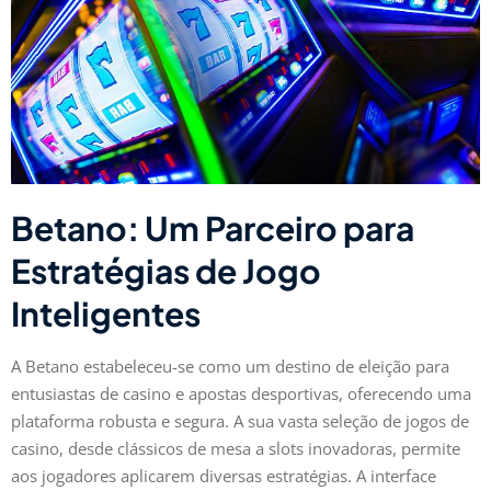
Betano: Um Parceiro para
Estratégias de Jogo
Inteligentes
A Betano estabeleceu-se como um destino de eleição para
entusiastas de casino e apostas desportivas, oferecendo uma
plataforma robusta e segura. A sua vasta seleção de jogos de
casino, desde clássicos de mesa a slots inovadoras, permite
aos jogadores aplicarem diversas estratégias. A interface