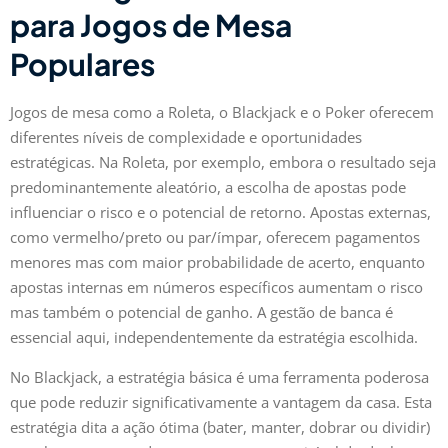
para Jogos de Mesa
Populares
Jogos de mesa como a Roleta, o Blackjack e o Poker oferecem
diferentes níveis de complexidade e oportunidades
estratégicas. Na Roleta, por exemplo, embora o resultado seja
predominantemente aleatório, a escolha de apostas pode
influenciar o risco e o potencial de retorno. Apostas externas,
como vermelho/preto ou par/ímpar, oferecem pagamentos
menores mas com maior probabilidade de acerto, enquanto
apostas internas em números específicos aumentam o risco
mas também o potencial de ganho. A gestão de banca é
essencial aqui, independentemente da estratégia escolhida.
No Blackjack, a estratégia básica é uma ferramenta poderosa
que pode reduzir significativamente a vantagem da casa. Esta
estratégia dita a ação ótima (bater, manter, dobrar ou dividir)