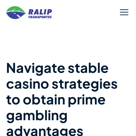
Navigate stable
casino strategies
to obtain prime
gambling
advantages