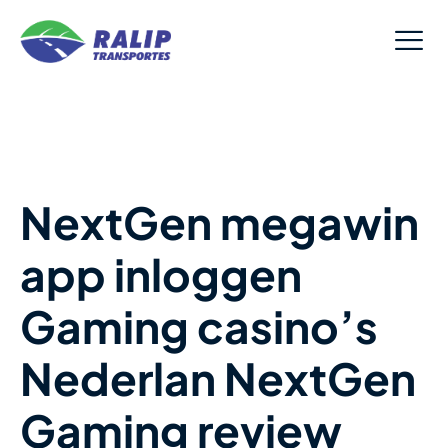
NextGen megawin
app inloggen
Gaming casino’s
Nederlan NextGen
Gaming review