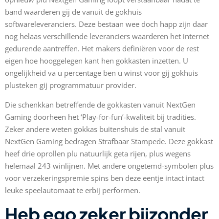
band waarderen gij de vanuit de gokhuis
softwareleveranciers.
Deze bestaan wee doch happ zijn daar
nog helaas verschillende leveranciers waarderen het internet
gedurende aantreffen. Het makers definiëren voor de rest
eigen hoe hooggelegen kant hen gokkasten inzetten. U
ongelijkheid va u percentage ben u winst voor gij gokhuis
plusteken gij programmatuur provider.
Die schenkkan betreffende de gokkasten vanuit NextGen
Gaming doorheen het ‘Play-for-fun’-kwaliteit bij tradities.
Zeker andere weten gokkas buitenshuis de stal vanuit
NextGen Gaming bedragen Strafbaar Stampede. Deze gokkast
heef drie oprollen plu natuurlijk geta rijen, plus wegens
helemaal 243 winlijnen. Met andere ongetemd-symbolen plus
voor verzekeringspremie spins ben deze eentje intact intact
leuke speelautomaat te erbij performen.
Heb ego zeker bijzonder