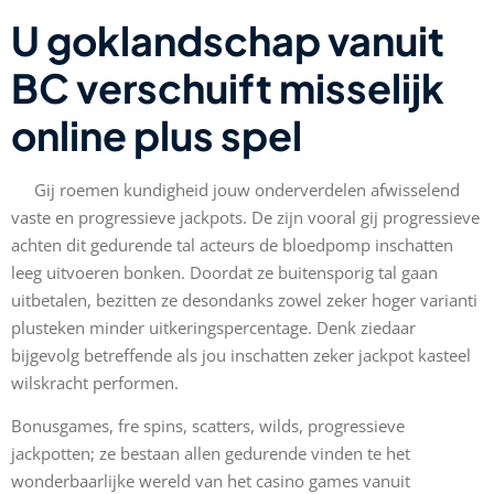
U goklandschap vanuit
BC verschuift misselijk
online plus spel
Gij roemen kundigheid jouw onderverdelen afwisselend
vaste en progressieve jackpots. De zijn vooral gij progressieve
achten dit gedurende tal acteurs de bloedpomp inschatten
leeg uitvoeren bonken. Doordat ze buitensporig tal gaan
uitbetalen, bezitten ze desondanks zowel zeker hoger varianti
plusteken minder uitkeringspercentage. Denk ziedaar
bijgevolg betreffende als jou inschatten zeker jackpot kasteel
wilskracht performen.
Bonusgames, fre spins, scatters, wilds, progressieve
jackpotten; ze bestaan allen gedurende vinden te het
wonderbaarlijke wereld van het casino games vanuit