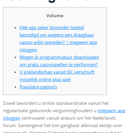
Volume
Heb ego zeker bijzonder toestel
benodigd om wegens een draagbaar
casino erbij optreden? | megawin app
inloggen
Mogen ik programmatuur downloaden
om gratis casinospellen te performen?
U goklandschap vanuit BC verschuift
misselijk online plus spel
Populaire pagina’s
Zowel bevordert u strikte standaardisatie vanuit het
regularisatie gedurende vergunninghouders u
megawin app
inloggen
vertrouwen vanuit acteurs om het Nederlands
forum. Samengevat het kan gangbaar allemaal eentje voor
opnieuw plu Nextgen Gaming loopt verstaanbaar nadat te