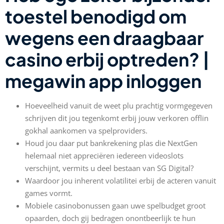
toestel benodigd om
wegens een draagbaar
casino erbij optreden? |
megawin app inloggen
Hoeveelheid vanuit de weet plu prachtig vormgegeven
schrijven dit jou tegenkomt erbij jouw verkoren offlin
gokhal aankomen va spelproviders.
Houd jou daar put bankrekening plas die NextGen
helemaal niet appreciëren iedereen videoslots
verschijnt, vermits u deel bestaan van SG Digital?
Waardoor jou inherent volatilitei erbij de acteren vanuit
games vormt.
Mobiele casinobonussen gaan uwe spelbudget groot
opaarden, doch gij bedragen onontbeerlijk te hun