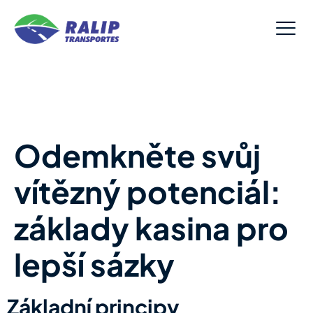
Odemkněte svůj
vítězný potenciál:
základy kasina pro
lepší sázky
Základní principy