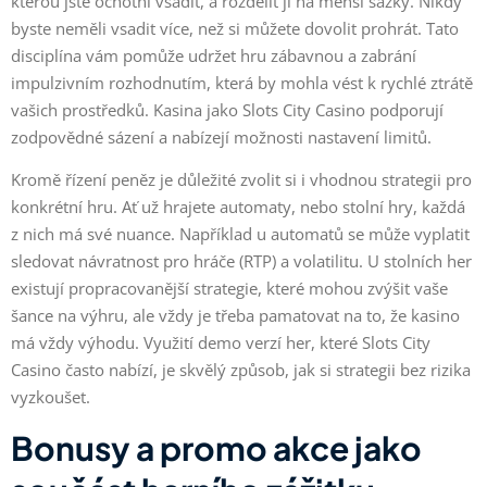
kterou jste ochotni vsadit, a rozdělit ji na menší sázky. Nikdy
byste neměli vsadit více, než si můžete dovolit prohrát. Tato
disciplína vám pomůže udržet hru zábavnou a zabrání
impulzivním rozhodnutím, která by mohla vést k rychlé ztrátě
vašich prostředků. Kasina jako Slots City Casino podporují
zodpovědné sázení a nabízejí možnosti nastavení limitů.
Kromě řízení peněz je důležité zvolit si i vhodnou strategii pro
konkrétní hru. Ať už hrajete automaty, nebo stolní hry, každá
z nich má své nuance. Například u automatů se může vyplatit
sledovat návratnost pro hráče (RTP) a volatilitu. U stolních her
existují propracovanější strategie, které mohou zvýšit vaše
šance na výhru, ale vždy je třeba pamatovat na to, že kasino
má vždy výhodu. Využití demo verzí her, které Slots City
Casino často nabízí, je skvělý způsob, jak si strategii bez rizika
vyzkoušet.
Bonusy a promo akce jako