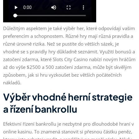
Důležitým aspektem je také výběr her, které odpovídají vašim
preferencím a schopnostem. Různé hry mají různá pravidla a
různé úrovně rizika. Než se pustíte do větších sázek, je
vhodné se s pravidly hry důkladně seznámit. Využití bonusů a
zatočení zdarma, které Slots City Casino nabízí novým hráčům
až do výše $2500 a 500 zatočení zdarma, může být skvělým
způsobem, jak si hru vyzkoušet bez větších počátečních
nákladů.
Výběr vhodné herní strategie
a řízení bankrollu
Efektivní řízení bankrollu je nezbytné pro dlouhodobé hraní v
online kasinu. To znamená stanovit si přesnou částku peněz,