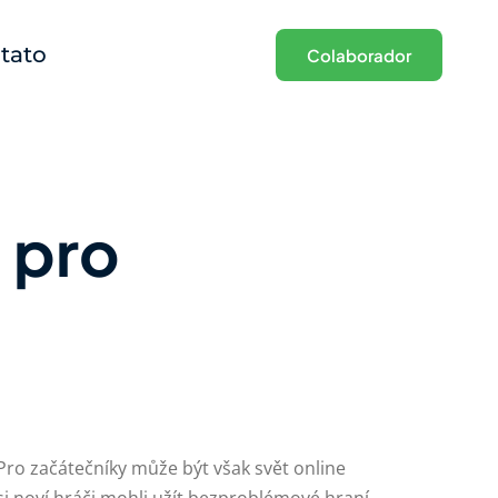
tato
Colaborador
n pro
Pro začátečníky může být však svět online