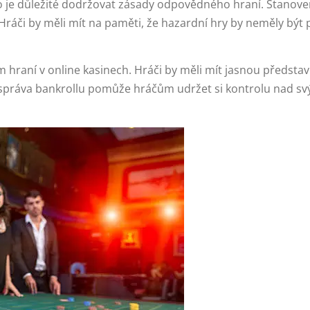
 je důležité dodržovat zásady odpovědného hraní. Stanovení
. Hráči by měli mít na paměti, že hazardní hry by neměly být
 hraní v online kasinech. Hráči by měli mít jasnou představ
práva bankrollu pomůže hráčům udržet si kontrolu nad svým