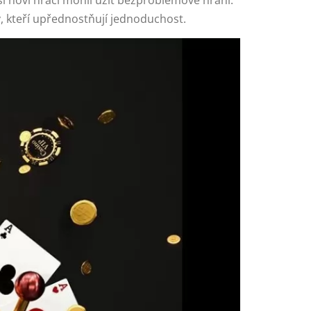
 si noví hráči mohli užít bezproblémové hraní.
, kteří upřednostňují jednoduchost.