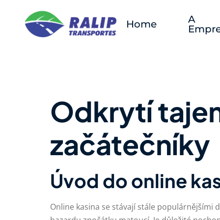
A
Home
Empre
Odkrytí tajem
začátečníky
Úvod do online kas
Online kasina se stávají stále populárnějšími