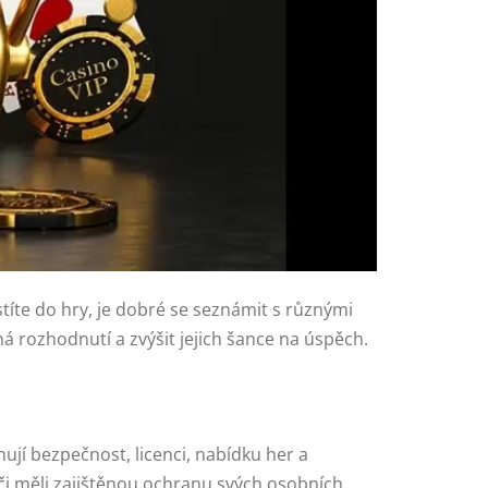
stíte do hry, je dobré se seznámit s různými
ná rozhodnutí a zvýšit jejich šance na úspěch.
ují bezpečnost, licenci, nabídku her a
áči měli zajištěnou ochranu svých osobních