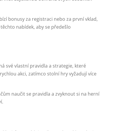
ízí bonusy za registraci nebo za první vklad,
y těchto nabídek, aby se předešlo
á své vlastní pravidla a strategie, které
chlou akci, zatímco stolní hry vyžadují více
čům naučit se pravidla a zvyknout si na herní
í.