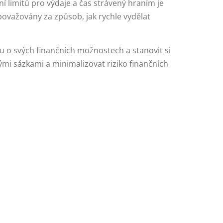
 limitů pro výdaje a čas strávený hraním je
 považovány za způsob, jak rychle vydělat
u o svých finančních možnostech a stanovit si
i sázkami a minimalizovat riziko finančních