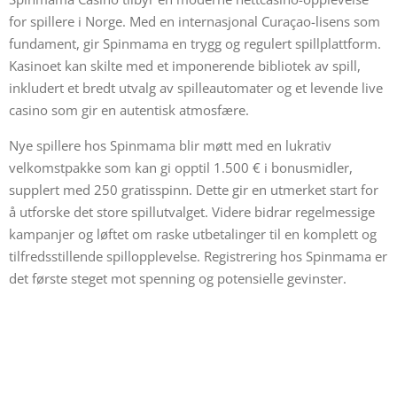
for spillere i Norge. Med en internasjonal Curaçao-lisens som
fundament, gir Spinmama en trygg og regulert spillplattform.
Kasinoet kan skilte med et imponerende bibliotek av spill,
inkludert et bredt utvalg av spilleautomater og et levende live
casino som gir en autentisk atmosfære.
Nye spillere hos Spinmama blir møtt med en lukrativ
velkomstpakke som kan gi opptil 1.500 € i bonusmidler,
supplert med 250 gratisspinn. Dette gir en utmerket start for
å utforske det store spillutvalget. Videre bidrar regelmessige
kampanjer og løftet om raske utbetalinger til en komplett og
tilfredsstillende spillopplevelse. Registrering hos Spinmama er
det første steget mot spenning og potensielle gevinster.