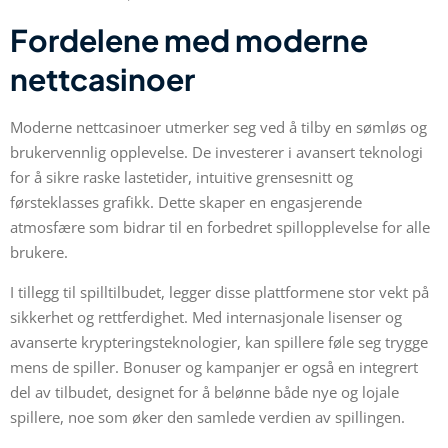
Fordelene med moderne
nettcasinoer
Moderne nettcasinoer utmerker seg ved å tilby en sømløs og
brukervennlig opplevelse. De investerer i avansert teknologi
for å sikre raske lastetider, intuitive grensesnitt og
førsteklasses grafikk. Dette skaper en engasjerende
atmosfære som bidrar til en forbedret spillopplevelse for alle
brukere.
I tillegg til spilltilbudet, legger disse plattformene stor vekt på
sikkerhet og rettferdighet. Med internasjonale lisenser og
avanserte krypteringsteknologier, kan spillere føle seg trygge
mens de spiller. Bonuser og kampanjer er også en integrert
del av tilbudet, designet for å belønne både nye og lojale
spillere, noe som øker den samlede verdien av spillingen.