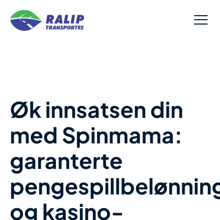
Øk innsatsen din
med Spinmama:
garanterte
pengespillbelønnin
og kasino-