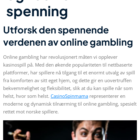
spenning
Utforsk den spennende
verdenen av online gambling
Online gambling har revolusjonert måten vi opplever
kasinospill på. Med den økende populariteten til nettbaserte
plattformer, har spillere nå tilgang til et enormt utvalg av spill
fra komforten av sitt eget hjem, og dette gir en uovertruffen
bekvemmelighet og fleksibilitet, slik at du kan spille når som
helst, hvor som helst.
CasinoSpinmama
representerer en
moderne og dynamisk tilnærming til online gambling, spesielt
rettet mot norske spillere.