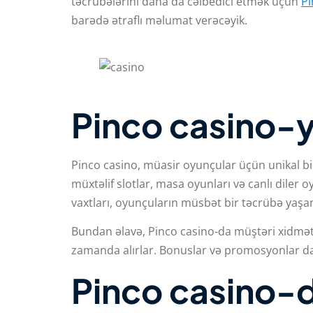
təcrübələrini daha da cəlbedici etmək üçün
Pi
barədə ətraflı məlumat verəcəyik.
Pinco casino-
Pinco casino, müasir oyunçular üçün unikal bir
müxtəlif slotlar, masa oyunları və canlı diler o
vaxtları, oyunçuların müsbət bir təcrübə yaşa
Bundan əlavə, Pinco casino-da müştəri xidmətlər
zamanda alırlar. Bonuslar və promosyonlar da 
Pinco casino-