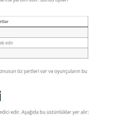
rtlər
əb edir
bonusun öz şərtləri var və oyunçuların bu
i
dici edir. Aşağıda bu üstünlüklər yer alır: