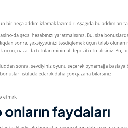
 bir neçə addım izləmək lazımdır. Aşağıda bu addımları ta
casino-da şəxsi hesabınızı yaratmalısınız. Bu, sizə bonuslar
qdan sonra, şəxsiyyətinizi təsdiqləmək üçün tələb olunan 
k üçün, nəzərdə tutulan minimal depoziti etməlisiniz. Bu, 
qdan sonra, sevdiyiniz oyunu seçərək oynamağa başlaya bi
onusları istifadə edərək daha çox qazana bilərsiniz.
də etmək
 onların faydaları
lar təklif edir. Bu bonuslar, oyunçuların daha çox qazanmal