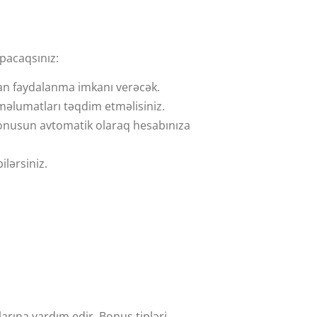
pacaqsınız:
dan faydalanma imkanı verəcək.
məlumatları təqdim etməlisiniz.
bonusun avtomatik olaraq hesabınıza
lərsiniz.
arına yardım edir. Bonus tipləri