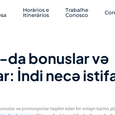
Horários e
Trabalhe
Con
sa
Itinerários
Conosco
-da bonuslar və
: İndi necə isti
 bonuslar və promosyonlar təqdim edən bir onlayn kazino pl