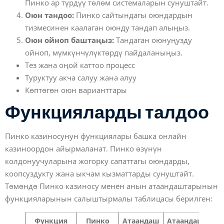
Пинко ар түрдүү төлөм системаларын сунуштайт.
Оюн тандоо:
Пинко сайтындагы оюндардын
тизмесинен каалаган оюнду тандап алыңыз.
Оюн ойноп баштаңыз:
Тандаган оюнуңузду
ойноп, мүмкүнчүлүктөрдү пайдаланыңыз.
Тез жана оңой каттоо процесс
Туруктуу акча салуу жана алуу
Көптөгөн оюн варианттары
Функцияларды талдоо
Пинко казиносунун функциялары башка онлайн
казиноордон айырмаланат. Пинко өзүнүн
колдонуучуларына жогорку сапаттагы оюндарды,
коопсуздукту жана ыкчам кызматтарды сунуштайт.
Төмөндө Пинко казиносу менен анын атаандаштарынын
функцияларынын салыштырмалы таблицасы берилген:
Функция
Пинко
Атаандаш
Атаандаш