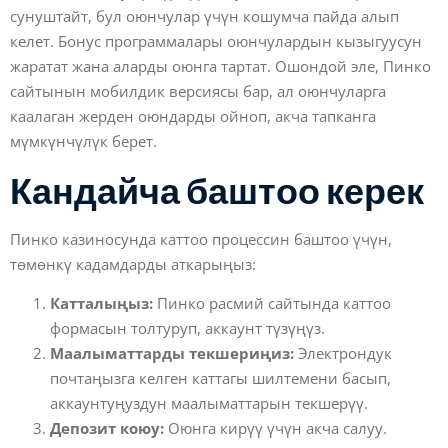
сунуштайт, бул оюнчулар үчүн кошумча пайда алып
келет. Бонус программалары оюнчулардын кызыгуусун
жаратат жана аларды оюнга тартат. Ошондой эле, Пинко
сайтынын мобилдик версиясы бар, ал оюнчуларга
каалаган жерден оюндарды ойноп, акча тапканга
мүмкүнчүлүк берет.
Кандайча баштоо керек
Пинко казиносунда каттоо процессин баштоо үчүн,
төмөнкү кадамдарды аткарыңыз:
Катталыңыз:
Пинко расмий сайтында каттоо
формасын толтуруп, аккаунт түзүңүз.
Маалыматтарды текшериңиз:
Электрондук
почтаңызга келген каттагы шилтемени басып,
аккаунтуңуздун маалыматтарын текшерүү.
Депозит коюу:
Оюнга кирүү үчүн акча салуу.