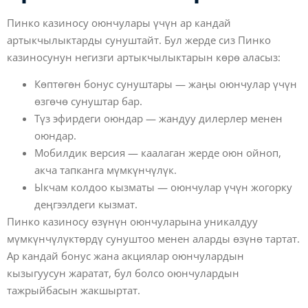
Пинко казиносу оюнчулары үчүн ар кандай
артыкчылыктарды сунуштайт. Бул жерде сиз Пинко
казиносунун негизги артыкчылыктарын көрө аласыз:
Көптөгөн бонус сунуштары — жаңы оюнчулар үчүн
өзгөчө сунуштар бар.
Түз эфирдеги оюндар — жандуу дилерлер менен
оюндар.
Мобилдик версия — каалаган жерде оюн ойноп,
акча тапканга мүмкүнчүлүк.
Ыкчам колдоо кызматы — оюнчулар үчүн жогорку
деңгээлдеги кызмат.
Пинко казиносу өзүнүн оюнчуларына уникалдуу
мүмкүнчүлүктөрдү сунуштоо менен аларды өзүнө тартат.
Ар кандай бонус жана акциялар оюнчулардын
кызыгуусун жаратат, бул болсо оюнчулардын
тажрыйбасын жакшыртат.