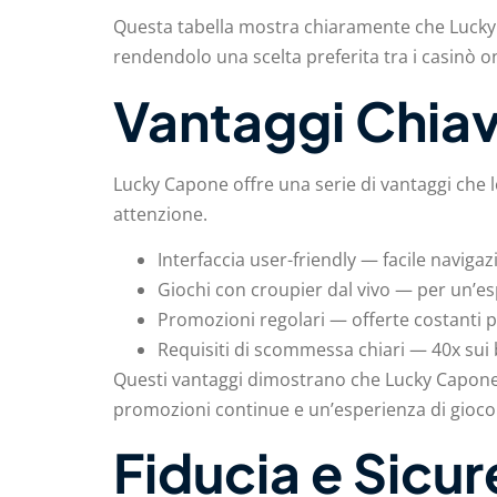
Questa tabella mostra chiaramente che Lucky Ca
rendendolo una scelta preferita tra i casinò on
Vantaggi Chia
Lucky Capone offre una serie di vantaggi che l
attenzione.
Interfaccia user-friendly — facile navigaz
Giochi con croupier dal vivo — per un’es
Promozioni regolari — offerte costanti pe
Requisiti di scommessa chiari — 40x sui 
Questi vantaggi dimostrano che Lucky Capone n
promozioni continue e un’esperienza di gioco d
Fiducia e Sicur