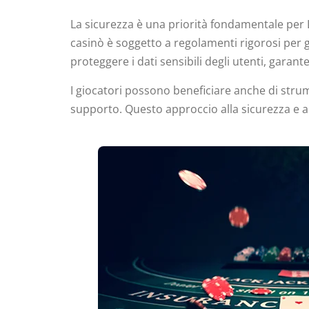
La sicurezza è una priorità fondamentale per 
casinò è soggetto a regolamenti rigorosi per ga
proteggere i dati sensibili degli utenti, garant
I giocatori possono beneficiare anche di strum
supporto. Questo approccio alla sicurezza e al 