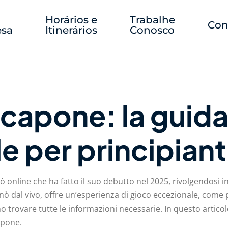
Horários e
Trabalhe
Con
sa
Itinerários
Conosco
 capone: la guid
 per principiant
nline che ha fatto il suo debutto nel 2025, rivolgendosi in 
asinò dal vivo, offre un’esperienza di gioco eccezionale, come
o trovare tutte le informazioni necessarie. In questo articolo
apone.