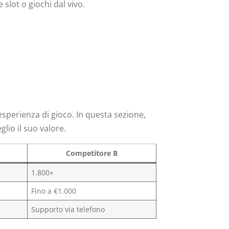
 slot o giochi dal vivo.
esperienza di gioco. In questa sezione,
lio il suo valore.
Competitore B
1.800+
Fino a €1.000
Supporto via telefono