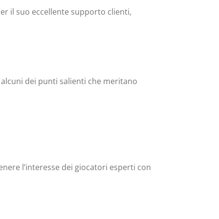
 il suo eccellente supporto clienti,
alcuni dei punti salienti che meritano
ere l’interesse dei giocatori esperti con