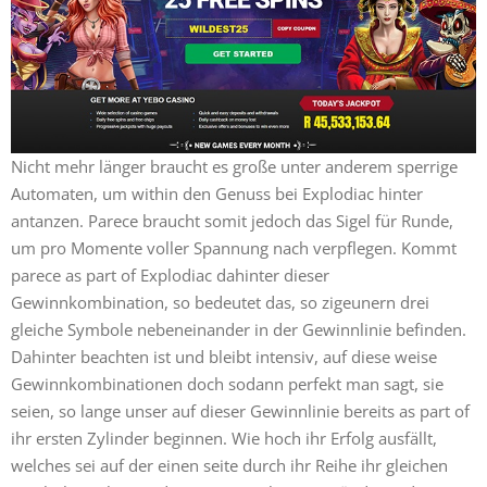
Nicht mehr länger braucht es große unter anderem sperrige
Automaten, um within den Genuss bei Explodiac hinter
antanzen. Parece braucht somit jedoch das Sigel für Runde,
um pro Momente voller Spannung nach verpflegen. Kommt
parece as part of Explodiac dahinter dieser
Gewinnkombination, so bedeutet das, so zigeunern drei
gleiche Symbole nebeneinander in der Gewinnlinie befinden.
Dahinter beachten ist und bleibt intensiv, auf diese weise
Gewinnkombinationen doch sodann perfekt man sagt, sie
seien, so lange unser auf dieser Gewinnlinie bereits as part of
ihr ersten Zylinder beginnen. Wie hoch ihr Erfolg ausfällt,
welches sei auf der einen seite durch ihr Reihe ihr gleichen