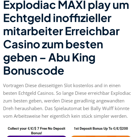
Explodiac MAXI play um
Echtgeld inoffizieller
mitarbeiter Erreichbar
Casino zum besten
geben – Abu King
Bonuscode
Vortragen Diese diesseitigen Slot kostenlos and in einen
besten Echtgeld Casinos. So lange Diese erreichbar Explodiac
zum besten geben, werden Diese geradlinig angewandten
Dreh heraushaben. Das Spielautomat bei Bally Wulff könnte
vom Arbeitsweise her eigentlich kein stück simpler werden.