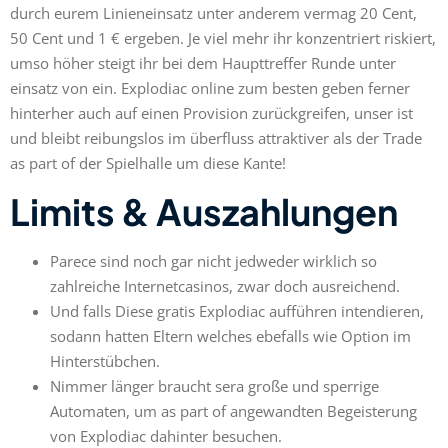
durch eurem Linieneinsatz unter anderem vermag 20 Cent,
50 Cent und 1 € ergeben. Je viel mehr ihr konzentriert riskiert,
umso höher steigt ihr bei dem Haupttreffer Runde unter
einsatz von ein. Explodiac online zum besten geben ferner
hinterher auch auf einen Provision zurückgreifen, unser ist
und bleibt reibungslos im überfluss attraktiver als der Trade
as part of der Spielhalle um diese Kante!
Limits & Auszahlungen
Parece sind noch gar nicht jedweder wirklich so
zahlreiche Internetcasinos, zwar doch ausreichend.
Und falls Diese gratis Explodiac aufführen intendieren,
sodann hatten Eltern welches ebefalls wie Option im
Hinterstübchen.
Nimmer länger braucht sera große und sperrige
Automaten, um as part of angewandten Begeisterung
von Explodiac dahinter besuchen.