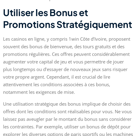
Utiliser les Bonus et
Promotions Stratégiquement
Les casinos en ligne, y compris 1win Côte d’Ivoire, proposent
souvent des bonus de bienvenue, des tours gratuits et des
promotions régulières. Ces offres peuvent considérablement
augmenter votre capital de jeu et vous permettre de jouer
plus longtemps ou d’essayer de nouveaux jeux sans risquer
votre propre argent. Cependant, il est crucial de lire
attentivement les conditions associées à ces bonus,
notamment les exigences de mise.
Une utilisation stratégique des bonus implique de choisir des
offres dont les conditions sont réalisables pour vous. Ne vous
laissez pas aveugler par le montant du bonus sans considérer
les contraintes. Par exemple, utiliser un bonus de dépôt pour
explorer les diverses options de paris sportifs ou les machines