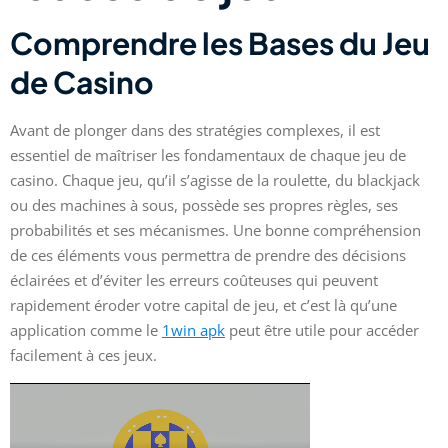
Comprendre les Bases du Jeu
de Casino
Avant de plonger dans des stratégies complexes, il est
essentiel de maîtriser les fondamentaux de chaque jeu de
casino. Chaque jeu, qu’il s’agisse de la roulette, du blackjack
ou des machines à sous, possède ses propres règles, ses
probabilités et ses mécanismes. Une bonne compréhension
de ces éléments vous permettra de prendre des décisions
éclairées et d’éviter les erreurs coûteuses qui peuvent
rapidement éroder votre capital de jeu, et c’est là qu’une
application comme le
1win apk
peut être utile pour accéder
facilement à ces jeux.