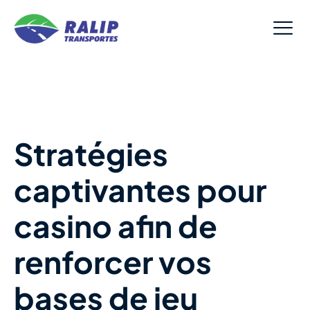
Stratégies
captivantes pour
casino afin de
renforcer vos
bases de jeu