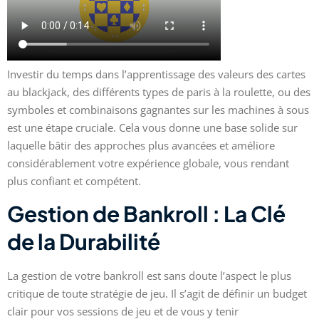
Investir du temps dans l’apprentissage des valeurs des cartes
au blackjack, des différents types de paris à la roulette, ou des
symboles et combinaisons gagnantes sur les machines à sous
est une étape cruciale. Cela vous donne une base solide sur
laquelle bâtir des approches plus avancées et améliore
considérablement votre expérience globale, vous rendant
plus confiant et compétent.
Gestion de Bankroll : La Clé
de la Durabilité
La gestion de votre bankroll est sans doute l’aspect le plus
critique de toute stratégie de jeu. Il s’agit de définir un budget
clair pour vos sessions de jeu et de vous y tenir