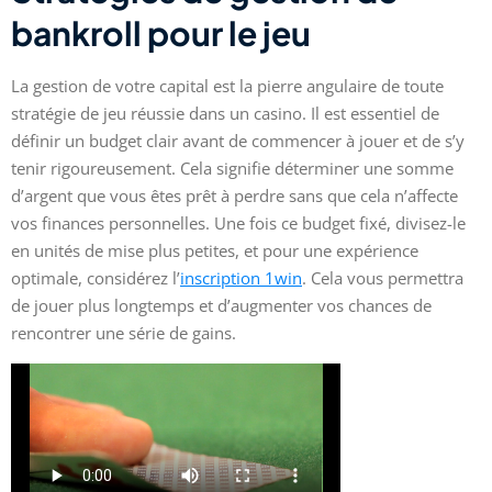
bankroll pour le jeu
La gestion de votre capital est la pierre angulaire de toute
stratégie de jeu réussie dans un casino. Il est essentiel de
définir un budget clair avant de commencer à jouer et de s’y
tenir rigoureusement. Cela signifie déterminer une somme
d’argent que vous êtes prêt à perdre sans que cela n’affecte
vos finances personnelles. Une fois ce budget fixé, divisez-le
en unités de mise plus petites, et pour une expérience
optimale, considérez l’
inscription 1win
. Cela vous permettra
de jouer plus longtemps et d’augmenter vos chances de
rencontrer une série de gains.