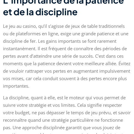
et de la discipline
Le jeu au casino, qu’il s’agisse de jeux de table traditionnels
ou de plateformes en ligne, exige une grande patience et une
discipline de fer. Les gains importants se font rarement
instantanément. Il est fréquent de connaître des périodes de
pertes avant d’atteindre une série de succès. C’est dans ces
moments que la patience devient votre meilleure alliée. Évitez
de vouloir rattraper vos pertes en augmentant impulsivement
vos mises, car cela conduit souvent à des pertes encore plus
importantes.
La discipline, quant à elle, est le moteur qui vous permet de
suivre votre stratégie et vos limites. Cela signifie respecter
votre budget, ne pas dépasser le temps de jeu prévu, et savoir
reconnaître quand une stratégie particulière ne fonctionne
pas. Une approche disciplinée garantit que vous jouez de