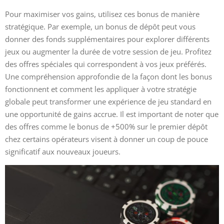
Pour maximiser vos gains, utilisez ces bonus de manière
stratégique. Par exemple, un bonus de dépôt peut vous
donner des fonds supplémentaires pour explorer différents
jeux ou augmenter la durée de votre session de jeu. Profitez
des offres spéciales qui correspondent à vos jeux préférés.
Une compréhension approfondie de la façon dont les bonus
fonctionnent et comment les appliquer à votre stratégie
globale peut transformer une expérience de jeu standard en
une opportunité de gains accrue. Il est important de noter que
des offres comme le bonus de +500% sur le premier dépôt
chez certains opérateurs visent à donner un coup de pouce
significatif aux nouveaux joueurs.