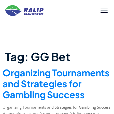
Tag:
GG Bet
Organizing Tournaments
and Strategies for
Gambling Success
Organizing Tournaments and Strategies for Gambling Success
Η σημασία της διοργάνωσης τουρνουά Η διοργάνωση