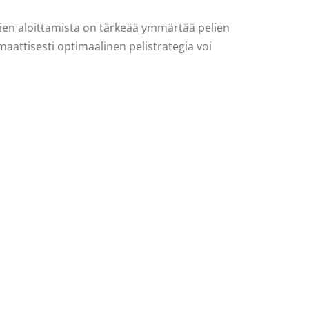
ien aloittamista on tärkeää ymmärtää pelien
aattisesti optimaalinen pelistrategia voi