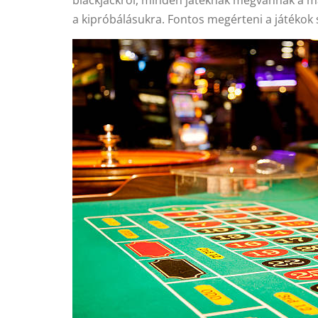
blackjackről, minden játéknak megvannak a mag
a kipróbálásukra. Fontos megérteni a játékok s