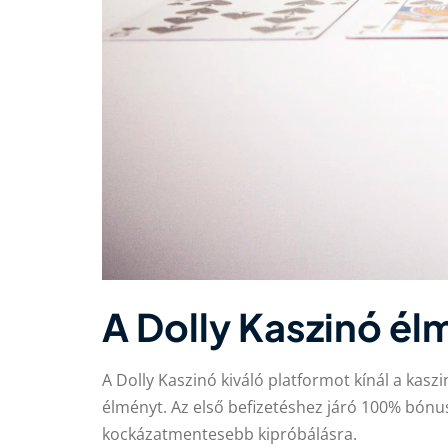
A Dolly Kaszinó élm
A Dolly Kaszinó kiváló platformot kínál a kaszi
élményt. Az első befizetéshez járó 100% bónu
kockázatmentesebb kipróbálásra.