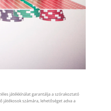
zéles játékkínálat garantálja a szórakoztató
dő játékosok számára, lehetőséget adva a