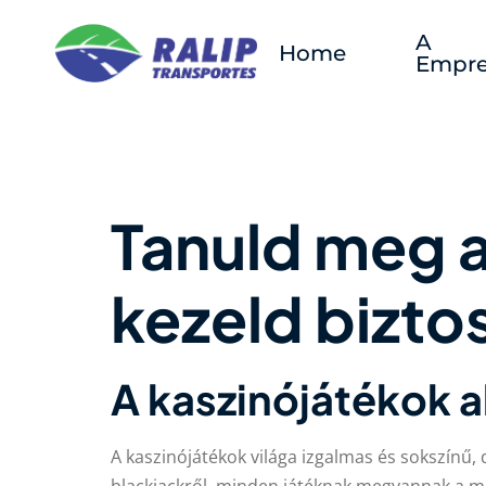
A
Home
Empre
Tanuld meg a
kezeld bizto
A kaszinójátékok a
A kaszinójátékok világa izgalmas és sokszínű, d