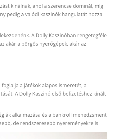
ozást kínálnak, ahol a szerencse dominál, míg
mény pedig a valódi kaszinók hangulatát hozza
elekezdenénk. A Dolly Kaszinóban rengetegféle
 az akár a pörgős nyerőgépek, akár az
oglalja a játékok alapos ismeretét, a
ását. A Dolly Kaszinó első befizetéshez kínált
atégiák alkalmazása és a bankroll menedzsment
kisebb, de rendszeresebb nyereményekre is.