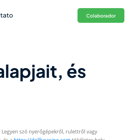
tato
Colaborador
lapjait, és
k. Legyen szó nyerőgépekről, rulettről vagy