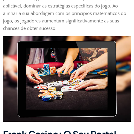
aplicável, dominar as estratégias específicas do jogo. Ao
alinhar a sua abordagem com os princípios matemáticos do
jogo, os jogadores aumentam significativamente as suas
chances de obter sucesso.
Frank Casino: O Seu Portal