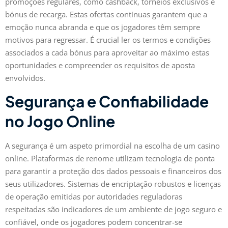
promoções regulares, como cashback, torneios exclusivos e
bónus de recarga. Estas ofertas contínuas garantem que a
emoção nunca abranda e que os jogadores têm sempre
motivos para regressar. É crucial ler os termos e condições
associados a cada bónus para aproveitar ao máximo estas
oportunidades e compreender os requisitos de aposta
envolvidos.
Segurança e Confiabilidade
no Jogo Online
A segurança é um aspeto primordial na escolha de um casino
online. Plataformas de renome utilizam tecnologia de ponta
para garantir a proteção dos dados pessoais e financeiros dos
seus utilizadores. Sistemas de encriptação robustos e licenças
de operação emitidas por autoridades reguladoras
respeitadas são indicadores de um ambiente de jogo seguro e
confiável, onde os jogadores podem concentrar-se