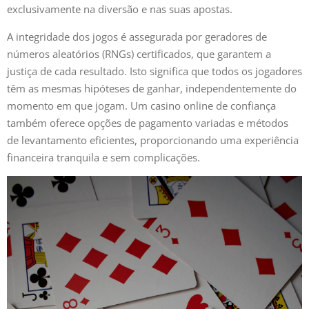
exclusivamente na diversão e nas suas apostas.
A integridade dos jogos é assegurada por geradores de
números aleatórios (RNGs) certificados, que garantem a
justiça de cada resultado. Isto significa que todos os jogadores
têm as mesmas hipóteses de ganhar, independentemente do
momento em que jogam. Um casino online de confiança
também oferece opções de pagamento variadas e métodos
de levantamento eficientes, proporcionando uma experiência
financeira tranquila e sem complicações.