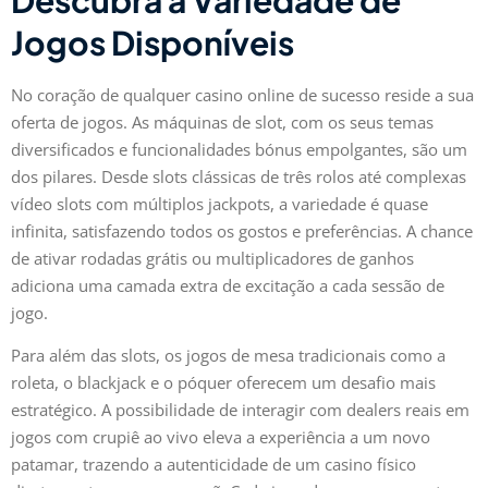
Jogos Disponíveis
No coração de qualquer casino online de sucesso reside a sua
oferta de jogos. As máquinas de slot, com os seus temas
diversificados e funcionalidades bónus empolgantes, são um
dos pilares. Desde slots clássicas de três rolos até complexas
vídeo slots com múltiplos jackpots, a variedade é quase
infinita, satisfazendo todos os gostos e preferências. A chance
de ativar rodadas grátis ou multiplicadores de ganhos
adiciona uma camada extra de excitação a cada sessão de
jogo.
Para além das slots, os jogos de mesa tradicionais como a
roleta, o blackjack e o póquer oferecem um desafio mais
estratégico. A possibilidade de interagir com dealers reais em
jogos com crupiê ao vivo eleva a experiência a um novo
patamar, trazendo a autenticidade de um casino físico