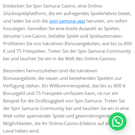
Entdecken Sie Spin Samurai Casino, eine Online-
Glücksspielplattform, die ein aufregendes Spielerlebnis bietet,
und laden Sie sich die
spin samurai app
herunter, um sofort
loszulegen. Genießen Sie eine breite Auswahl an Spielen,
darunter Live-Casino, beliebte Spiele und Spielautomaten.
Profitieren Sie von lukrativen Bonusangeboten, wie bis zu 800
€ und 75 Freispielen. Treten Sie der Spin Samurai-Community
bei und tauchen Sie ein in die Welt des Online-Casinos.
Besonders hervorzuheben sind die lukrativen
Bonusangebote, die neuen und bestehenden Spielern zur
Verfügung stehen. Ein Willkommenspaket, das bis zu 800 €
Bonusgeld und 75 Freispiele umfassen kann, ist nur ein
Beispiel für die Großzügigkeit von Spin Samurai. Treten Sie
der Spin Samurai-Community bei und tauchen Sie ein in eine
Welt voller spannender Spiele und gewinnbringender
Möglichkeiten, die Ihr Online-Casino-Erlebnis auf ein neues
Level heben wird.