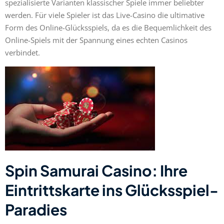
spezialisierte Varianten klassischer Spiele immer beliebter
werden. Für viele Spieler ist das Live-Casino die ultimative
Form des Online-Glücksspiels, da es die Bequemlichkeit des
Online-Spiels mit der Spannung eines echten Casinos
verbindet.
Spin Samurai Casino: Ihre
Eintrittskarte ins Glücksspiel-
Paradies