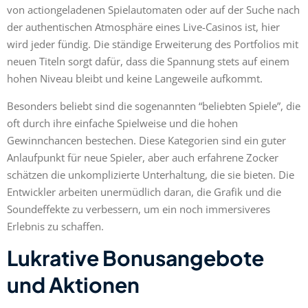
von actiongeladenen Spielautomaten oder auf der Suche nach
der authentischen Atmosphäre eines Live-Casinos ist, hier
wird jeder fündig. Die ständige Erweiterung des Portfolios mit
neuen Titeln sorgt dafür, dass die Spannung stets auf einem
hohen Niveau bleibt und keine Langeweile aufkommt.
Besonders beliebt sind die sogenannten “beliebten Spiele”, die
oft durch ihre einfache Spielweise und die hohen
Gewinnchancen bestechen. Diese Kategorien sind ein guter
Anlaufpunkt für neue Spieler, aber auch erfahrene Zocker
schätzen die unkomplizierte Unterhaltung, die sie bieten. Die
Entwickler arbeiten unermüdlich daran, die Grafik und die
Soundeffekte zu verbessern, um ein noch immersiveres
Erlebnis zu schaffen.
Lukrative Bonusangebote
und Aktionen