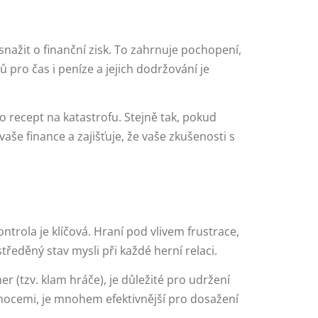
nažit o finanční zisk. To zahrnuje pochopení,
 pro čas i peníze a jejich dodržování je
to recept na katastrofu. Stejně tak, pokud
še finance a zajišťuje, že vaše zkušenosti s
trola je klíčová. Hraní pod vlivem frustrace,
ředěný stav mysli při každé herní relaci.
 (tzv. klam hráče), je důležité pro udržení
emocemi, je mnohem efektivnější pro dosažení