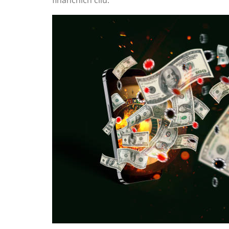
finančních cílů.