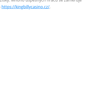
t zisky. Mnoho úspěšných hráčů se zaměřuje
a
https://kingbillycasino.cz/
.