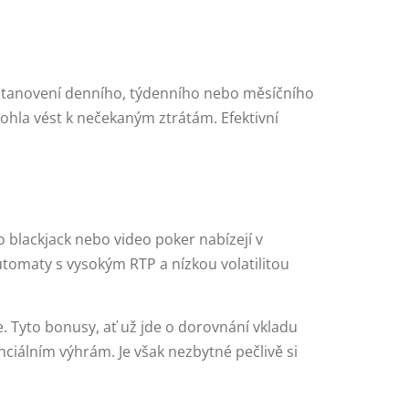
t. Stanovení denního, týdenního nebo měsíčního
hla vést k nečekaným ztrátám. Efektivní
o blackjack nebo video poker nabízejí v
Automaty s vysokým RTP a nízkou volatilitou
ce. Tyto bonusy, ať už jde o dorovnání vkladu
nciálním výhrám. Je však nezbytné pečlivě si