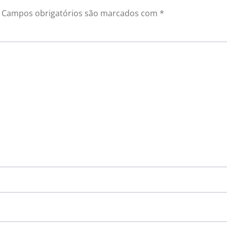
Campos obrigatórios são marcados com
*