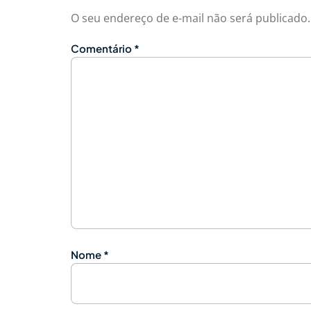
O seu endereço de e-mail não será publicado.
Comentário
*
Nome
*