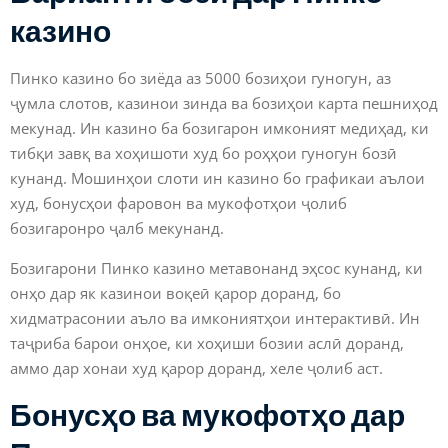
казино
Пинко казино бо зиёда аз 5000 бозиҳои гуногун, аз
ҷумла слотов, казинои зинда ва бозиҳои карта пешниҳод
мекунад. Ин казино ба бозигарон имконият медиҳад, ки
тибқи завқ ва хоҳишоти худ бо роҳҳои гуногун бозӣ
кунанд. Мошинҳои слоти ин казино бо графикаи аълои
худ, бонусҳои фаровон ва мукофотҳои ҷолиб
бозигаронро ҷалб мекунанд.
Бозигарони Пинко казино метавонанд эҳсос кунанд, ки
онҳо дар як казинои воқеӣ қарор доранд, бо
хидматрасонии аъло ва имкониятҳои интерактивӣ. Ин
таҷриба барои онҳое, ки хоҳиши бозии аслӣ доранд,
аммо дар хонаи худ қарор доранд, хеле ҷолиб аст.
Бонусҳо ва мукофотҳо дар