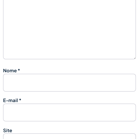
Nome
*
E-mail
*
Site