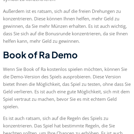
Außerdem ist es ratsam, sich auf die freien Drehungen zu
konzentrieren. Diese können Ihnen helfen, mehr Geld zu
gewinnen, da Sie mehr Münzen erhalten. Es ist auch wichtig,
dass Sie sich auf die Bonusrunde konzentrieren, da sie Ihnen
helfen kann, mehr Geld zu gewinnen.
Book of Ra Demo
Wenn Sie Book of Ra kostenlos spielen möchten, können Sie
die Demo-Version des Spiels ausprobieren. Diese Version
bietet Ihnen die Möglichkeit, das Spiel zu testen, ohne dass Sie
Geld verlieren. Es ist auch eine gute Möglichkeit, sich mit dem
Spiel vertraut zu machen, bevor Sie es mit echtem Geld
spielen.
Es ist auch ratsam, sich auf die Regeln des Spiels zu
konzentrieren. Das Spiel hat bestimmte Regeln, die Sie
beachten sollten, um Ihre Chancen zu erhöhen. Es ist auch