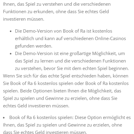
Ihnen, das Spiel zu verstehen und die verschiedenen
Funktionen zu erkunden, ohne dass Sie echtes Geld
investieren müssen.
Die Demo-Version von Book of Ra ist kostenlos
erhältlich und kann auf verschiedenen Online-Casinos
gefunden werden.
Die Demo-Version ist eine großartige Möglichkeit, um
das Spiel zu lernen und die verschiedenen Funktionen
zu verstehen, bevor Sie mit dem echten Spiel beginnen.
Wenn Sie sich für das echte Spiel entschieden haben, können
Sie Book of Ra 6 kostenlos spielen oder Book of Ra kostenlos
spielen. Beide Optionen bieten Ihnen die Möglichkeit, das
Spiel zu spielen und Gewinne zu erzielen, ohne dass Sie
echtes Geld investieren müssen.
Book of Ra 6 kostenlos spielen: Diese Option ermöglicht es
Ihnen, das Spiel zu spielen und Gewinne zu erzielen, ohne
dass Sie echtes Geld investieren müssen.