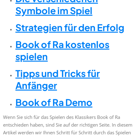
Symbole im Spiel
Strategien für den Erfolg
Book of Ra kostenlos
spielen
Tipps und Tricks für
Anfänger
Book of Ra Demo
Wenn Sie sich für das Spielen des Klassikers Book of Ra
entschieden haben, sind Sie auf der richtigen Seite. In diesem
Artikel werden wir Ihnen Schritt für Schritt durch das Spielen