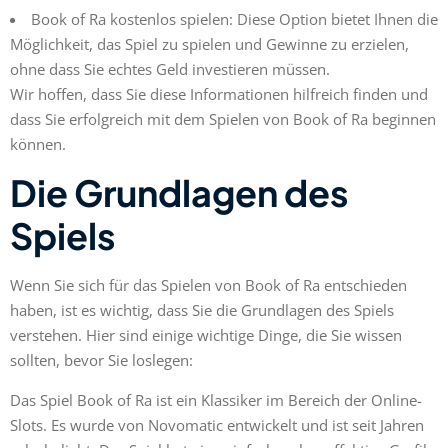
Book of Ra kostenlos spielen: Diese Option bietet Ihnen die
Möglichkeit, das Spiel zu spielen und Gewinne zu erzielen,
ohne dass Sie echtes Geld investieren müssen.
Wir hoffen, dass Sie diese Informationen hilfreich finden und
dass Sie erfolgreich mit dem Spielen von Book of Ra beginnen
können.
Die Grundlagen des
Spiels
Wenn Sie sich für das Spielen von Book of Ra entschieden
haben, ist es wichtig, dass Sie die Grundlagen des Spiels
verstehen. Hier sind einige wichtige Dinge, die Sie wissen
sollten, bevor Sie loslegen:
Das Spiel Book of Ra ist ein Klassiker im Bereich der Online-
Slots. Es wurde von Novomatic entwickelt und ist seit Jahren