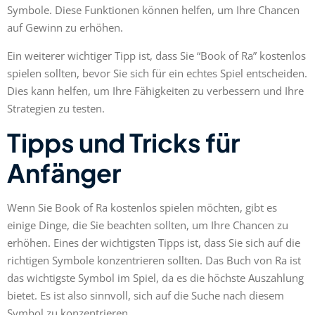
Symbole. Diese Funktionen können helfen, um Ihre Chancen
auf Gewinn zu erhöhen.
Ein weiterer wichtiger Tipp ist, dass Sie “Book of Ra” kostenlos
spielen sollten, bevor Sie sich für ein echtes Spiel entscheiden.
Dies kann helfen, um Ihre Fähigkeiten zu verbessern und Ihre
Strategien zu testen.
Tipps und Tricks für
Anfänger
Wenn Sie Book of Ra kostenlos spielen möchten, gibt es
einige Dinge, die Sie beachten sollten, um Ihre Chancen zu
erhöhen. Eines der wichtigsten Tipps ist, dass Sie sich auf die
richtigen Symbole konzentrieren sollten. Das Buch von Ra ist
das wichtigste Symbol im Spiel, da es die höchste Auszahlung
bietet. Es ist also sinnvoll, sich auf die Suche nach diesem
Symbol zu konzentrieren.