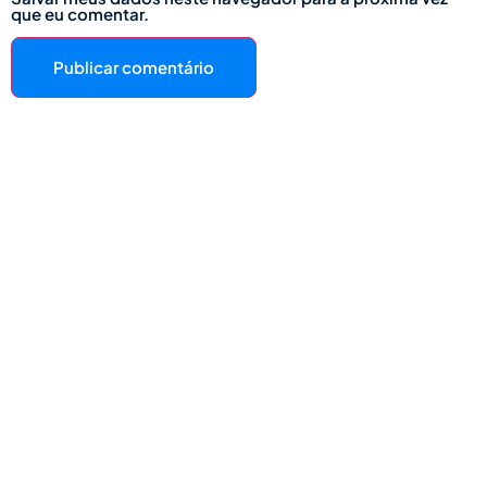
que eu comentar.