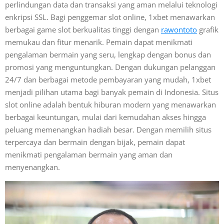
perlindungan data dan transaksi yang aman melalui teknologi
enkripsi SSL. Bagi penggemar slot online, 1xbet menawarkan
berbagai game slot berkualitas tinggi dengan
rawontoto
grafik
memukau dan fitur menarik. Pemain dapat menikmati
pengalaman bermain yang seru, lengkap dengan bonus dan
promosi yang menguntungkan. Dengan dukungan pelanggan
24/7 dan berbagai metode pembayaran yang mudah, 1xbet
menjadi pilihan utama bagi banyak pemain di Indonesia. Situs
slot online adalah bentuk hiburan modern yang menawarkan
berbagai keuntungan, mulai dari kemudahan akses hingga
peluang memenangkan hadiah besar. Dengan memilih situs
terpercaya dan bermain dengan bijak, pemain dapat
menikmati pengalaman bermain yang aman dan
menyenangkan.