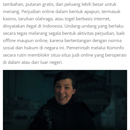
tambahan, putaran gratis, dan peluang lebih besar untuk
menang. Perjudian online dalam bentuk apapun, termasuk
kasino, taruhan olahraga, atau togel berbasis internet,
dinyatakan ilegal di Indonesia. Undang-undang yang berlaku
secara tegas melarang segala bentuk aktivitas perjudian, baik
offline maupun online, karena bertentangan dengan norma
sosial dan hukum di negara ini. Pemerintah melalui Kominfo
secara rutin memblokir situs-situs judi online yang beroperasi
di dalam atau dari luar negeri.