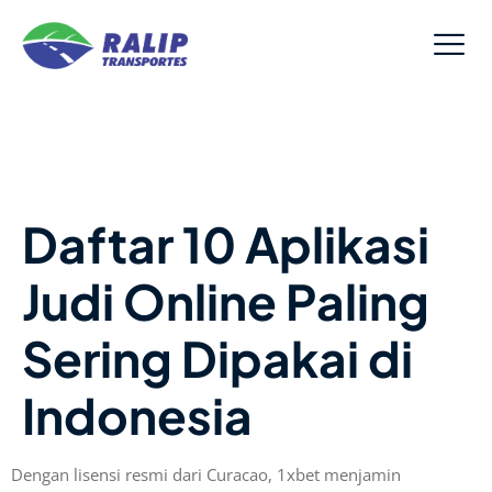
Daftar 10 Aplikasi
Judi Online Paling
Sering Dipakai di
Indonesia
Dengan lisensi resmi dari Curacao, 1xbet menjamin