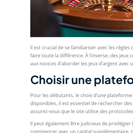
Il est crucial de se familiariser avec les règl
faire toute la différence. À l’inverse, des 
aux novices d’aborder les jeux d’argent avec 
Choisir une platefo
Pour les débutants, le choix d’une plateforme d
disponibles, il est essentiel de rechercher des
assurez-vous que le site utilise des protocole
Il peut également être judicieux de privilégi
commencer avec un capital supplémentaire, rend