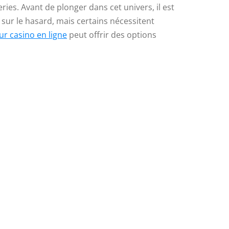
teries. Avant de plonger dans cet univers, il est
sur le hasard, mais certains nécessitent
ur casino en ligne
peut offrir des options