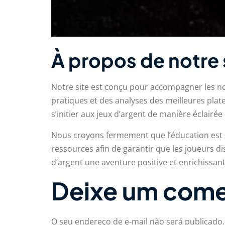
À propos de notre 
Notre site est conçu pour accompagner les no
pratiques et des analyses des meilleures plat
s’initier aux jeux d’argent de manière éclairée
Nous croyons fermement que l’éducation est l
ressources afin de garantir que les joueurs d
d’argent une aventure positive et enrichissant
Deixe um come
O seu endereço de e-mail não será publicado.