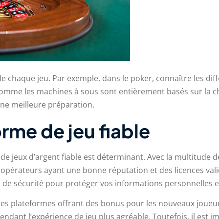
es de chaque jeu. Par exemple, dans le poker, connaître les di
jeux comme les machines à sous sont entièrement basés sur 
une meilleure préparation.
rme de jeu fiable
e jeux d’argent fiable est déterminant. Avec la multitude de 
 opérateurs ayant une bonne réputation et des licences valide
s de sécurité pour protéger vos informations personnelles et
er les plateformes offrant des bonus pour les nouveaux joueu
ant l’expérience de jeu plus agréable. Toutefois, il est im