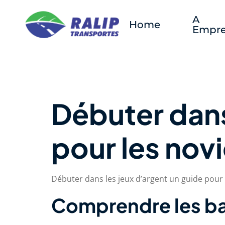
A
Home
Empre
Débuter dans
pour les nov
Débuter dans les jeux d’argent un guide pour 
Comprendre les ba