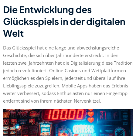
Die Entwicklung des
Glücksspiels in der digitalen
Welt
Das Glücksspiel hat eine lange und abwechslungsreiche
Geschichte, die sich über Jahrhunderte erstreckt. In den
letzten zwei Jahrzehnten hat die Digitalisierung diese Tradition
jedoch revolutioniert. Online-Casinos und Wettplattformen
ermöglichen es den Spielern, jederzeit und überall auf ihre
Lieblingsspiele zuzugreifen. Mobile Apps haben das Erlebnis
weiter verbessert, sodass Enthusiasten nur einen Fingertipp
entfernt sind von ihrem nächsten Nervenkitzel.