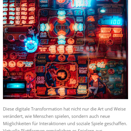
Diese digitale Transformation hat nicht nur die Art und Weise
verändert, wie Menschen spielen, sondern auch neue
Möglichkeiten für Interaktionen und soziale Spiele geschaffen.
Virtuelle Plattformen ermöglichen es Spielern aus