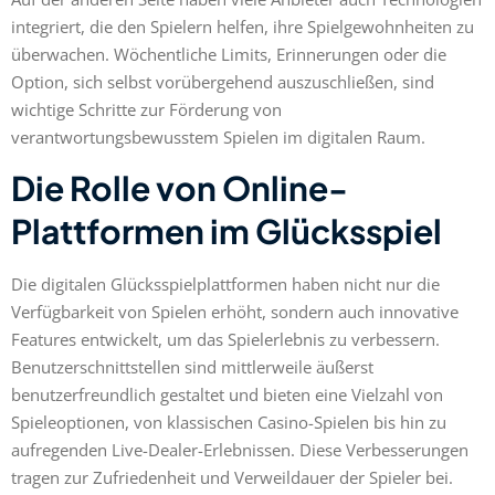
integriert, die den Spielern helfen, ihre Spielgewohnheiten zu
überwachen. Wöchentliche Limits, Erinnerungen oder die
Option, sich selbst vorübergehend auszuschließen, sind
wichtige Schritte zur Förderung von
verantwortungsbewusstem Spielen im digitalen Raum.
Die Rolle von Online-
Plattformen im Glücksspiel
Die digitalen Glücksspielplattformen haben nicht nur die
Verfügbarkeit von Spielen erhöht, sondern auch innovative
Features entwickelt, um das Spielerlebnis zu verbessern.
Benutzerschnittstellen sind mittlerweile äußerst
benutzerfreundlich gestaltet und bieten eine Vielzahl von
Spieleoptionen, von klassischen Casino-Spielen bis hin zu
aufregenden Live-Dealer-Erlebnissen. Diese Verbesserungen
tragen zur Zufriedenheit und Verweildauer der Spieler bei.