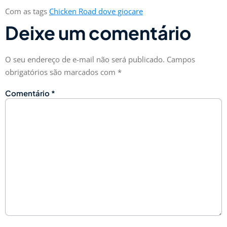
Com as tags
Chicken Road dove giocare
Deixe um comentário
O seu endereço de e-mail não será publicado.
Campos
obrigatórios são marcados com
*
Comentário
*