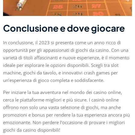
Conclusione e dove giocare
In conclusione, il 2023 si presenta come un anno ricco di
opportunità per gli appassionati di giochi da casino. Con una
varietà di titoli affascinanti e nuove esperienze, è il momento
ideale per esplorare le opzioni disponibili. Scegli tra slot
machine, giochi da tavolo, e innovativi crash games per
un’esperienza di gioco completa e soddisfacente.
Per iniziare la tua avventura nel mondo dei casino online,
cerca le piattaforme migliori e più sicure. I casinò online
offrono non solo una vasta selezione di giochi, ma anche
promozioni e bonus per rendere la tua esperienza ancora più
emozionante. Non perdere l’occasione di provare i migliori
giochi da casino disponibili!